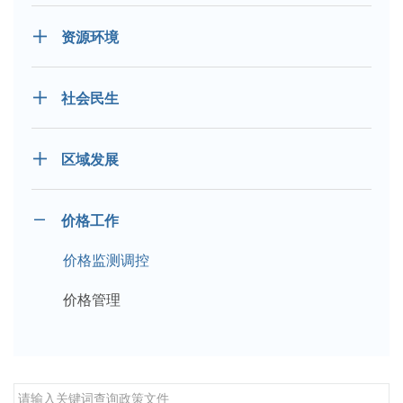
资源环境
社会民生
区域发展
价格工作
价格监测调控
价格管理