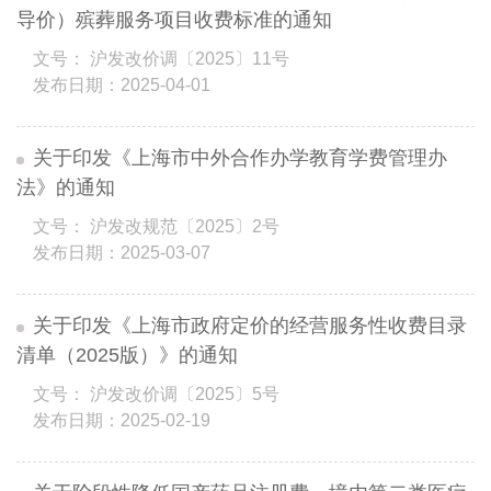
导价）殡葬服务项目收费标准的通知
文号： 沪发改价调〔2025〕11号
发布日期：2025-04-01
关于印发《上海市中外合作办学教育学费管理办
法》的通知
文号： 沪发改规范〔2025〕2号
发布日期：2025-03-07
关于印发《上海市政府定价的经营服务性收费目录
清单（2025版）》的通知
文号： 沪发改价调〔2025〕5号
发布日期：2025-02-19