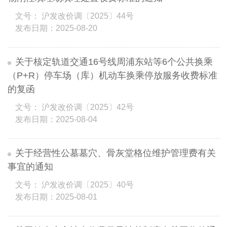
文号： 沪发改价调〔2025〕44号
发布日期：2025-08-20
关于核定轨道交通16号线周浦东站等6个公共换乘
（P+R）停车场（库）机动车换乘停放服务收费标准
的复函
文号： 沪发改价调〔2025〕42号
发布日期：2025-08-04
关于经营性公墓墓穴、骨灰堂格位维护管理费有关
事宜的通知
文号： 沪发改价调〔2025〕40号
发布日期：2025-08-01