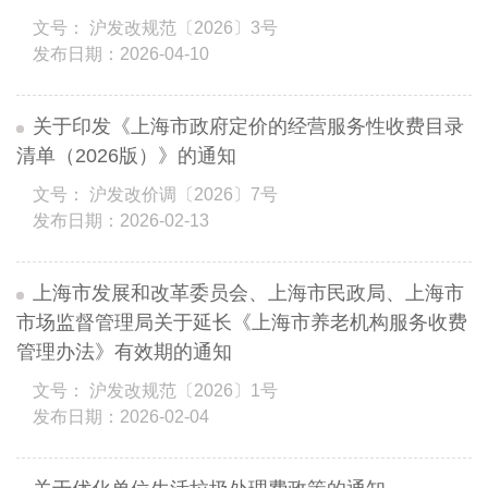
文号： 沪发改规范〔2026〕3号
发布日期：2026-04-10
关于印发《上海市政府定价的经营服务性收费目录
清单（2026版）》的通知
文号： 沪发改价调〔2026〕7号
发布日期：2026-02-13
上海市发展和改革委员会、上海市民政局、上海市
市场监督管理局关于延长《上海市养老机构服务收费
管理办法》有效期的通知
文号： 沪发改规范〔2026〕1号
发布日期：2026-02-04