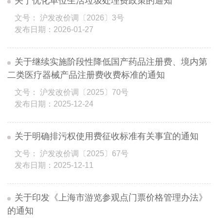
关于优化单位生活垃圾处理费政策的通知
文号： 沪发改价调〔2026〕3号
发布日期：2026-01-27
关于继续实施阶段性降低国产药品注册费、境内第
二类医疗器械产品注册费收费标准的通知
文号： 沪发改价调〔2025〕70号
发布日期：2025-12-24
关于明确排污权使用费征收标准有关事宜的通知
文号： 沪发改价调〔2025〕67号
发布日期：2025-12-11
关于印发《上海市游览参观点门票价格管理办法》
的通知