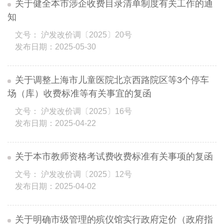
关于健全本市涉企收费目录清单制度有关工作的通
知
文号： 沪发改价调〔2025〕20号
发布日期：2025-05-30
关于调整上海市儿童医院北京西路院区等3个停车
场（库）收费标准等有关事宜的复函
文号： 沪发改价调〔2025〕16号
发布日期：2025-04-22
关于本市教师资格考试费收费标准有关事项的复函
文号： 沪发改价调〔2025〕12号
发布日期：2025-04-02
关于明确市级管理的殡仪馆实行政府定价（政府指