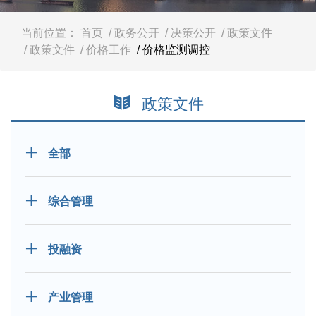
容
区
域
当前位置：
首页
/ 政务公开
/ 决策公开
/ 政策文件
/ 政策文件
/ 价格工作
/ 价格监测调控
政策文件
全部
综合管理
投融资
产业管理