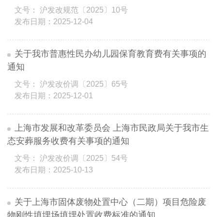
文号： 沪发改规范〔2025〕10号
发布日期：2025-12-04
关于我市普惠性民办幼儿园保育教育费有关事项的
通知
文号： 沪发改价调〔2025〕65号
发布日期：2025-12-01
上海市发展和改革委员会 上海市民政局关于我市生
态安葬服务收费有关事项的通知
文号： 沪发改价调〔2025〕54号
发布日期：2025-10-13
关于上海市固体废物处置中心（二期）项目危险废
物刚性填埋场填埋处置收费标准的通知