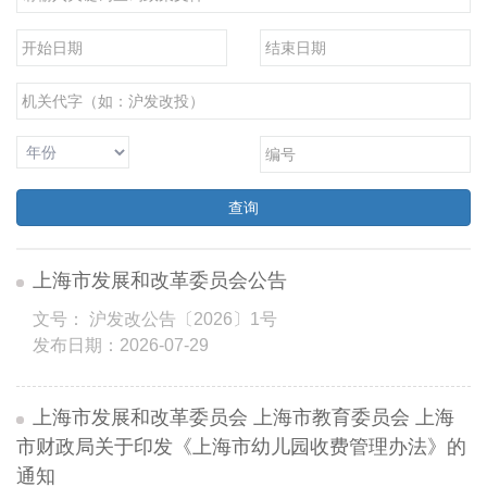
查询
上海市发展和改革委员会公告
文号： 沪发改公告〔2026〕1号
发布日期：2026-07-29
上海市发展和改革委员会 上海市教育委员会 上海
市财政局关于印发《上海市幼儿园收费管理办法》的
通知