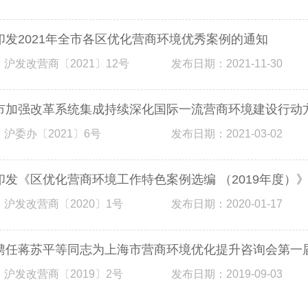
印发2021年全市各区优化营商环境优秀案例的通知
 沪发改营商〔2021〕12号
发布日期：2021-11-30
市加强改革系统集成持续深化国际一流营商环境建设行动
 沪委办〔2021〕6号
发布日期：2021-03-02
印发《区优化营商环境工作特色案例选编 （2019年度）
 沪发改营商〔2020〕1号
发布日期：2020-01-17
聘任蒋苏平等同志为上海市营商环境优化提升咨询会第一
 沪发改营商〔2019〕2号
发布日期：2019-09-03