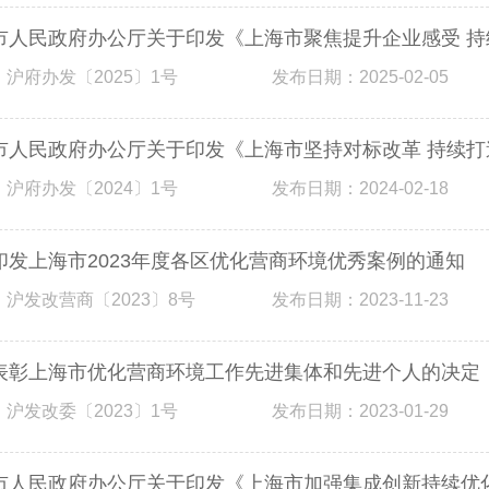
市人民政府办公厅关于印发《上海市聚焦提升企业感受 
 沪府办发〔2025〕1号
发布日期：2025-02-05
市人民政府办公厅关于印发《上海市坚持对标改革 持续
 沪府办发〔2024〕1号
发布日期：2024-02-18
印发上海市2023年度各区优化营商环境优秀案例的通知
 沪发改营商〔2023〕8号
发布日期：2023-11-23
表彰上海市优化营商环境工作先进集体和先进个人的决定
 沪发改委〔2023〕1号
发布日期：2023-01-29
市人民政府办公厅关于印发《上海市加强集成创新持续优