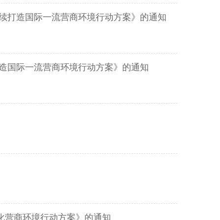
持续打造国际一流营商环境行动方案》的通知
打造国际一流营商环境行动方案》的通知
化营商环境行动方案》的通知