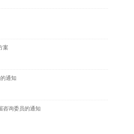
方案
》的通知
届咨询委员的通知