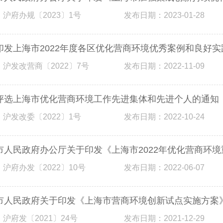
 沪府办规〔2023〕1号
发布日期：2023-01-28
印发上海市2022年度各区优化营商环境优秀案例和良好实
 沪发改营商〔2022〕7号
发布日期：2022-11-09
评选上海市优化营商环境工作先进集体和先进个人的通知
 沪发改委〔2022〕1号
发布日期：2022-10-24
市人民政府办公厅关于印发《上海市2022年优化营商环
 沪府办发〔2022〕10号
发布日期：2022-06-07
市人民政府关于印发《上海市营商环境创新试点实施方案
 沪府发〔2021〕24号
发布日期：2021-12-29