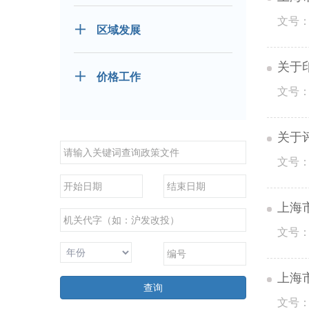
文号：
区域发展
关于
价格工作
文号：
关于
文号：
上海
文号：
上海
查询
文号：