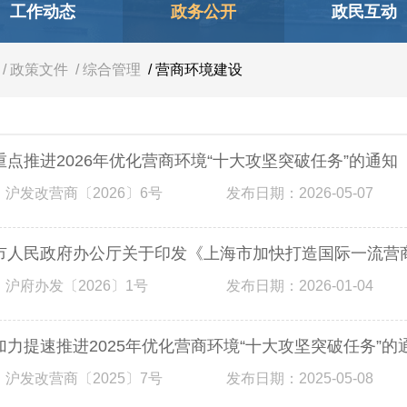
工作动态
政务公开
政民互动
/ 政策文件
/ 综合管理
/ 营商环境建设
重点推进2026年优化营商环境“十大攻坚突破任务”的通知
 沪发改营商〔2026〕6号
发布日期：2026-05-07
市人民政府办公厅关于印发《上海市加快打造国际一流营商
 沪府办发〔2026〕1号
发布日期：2026-01-04
加力提速推进2025年优化营商环境“十大攻坚突破任务”的
 沪发改营商〔2025〕7号
发布日期：2025-05-08