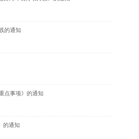
践的通知
境重点事项》的通知
》的通知