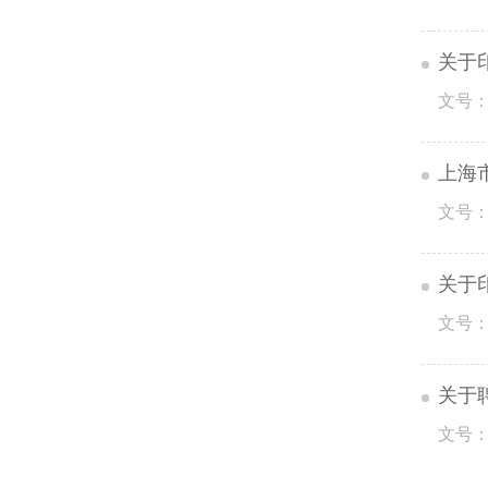
关于
文号：
上海
文号：
关于
文号：
关于
文号：