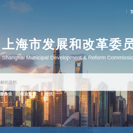
上海市发展和改革委
Shanghai Municipal Development & Reform Commissi
服务业
创业投资
光伏