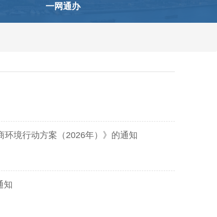
一网通办
环境行动方案（2026年）》的通知
通知