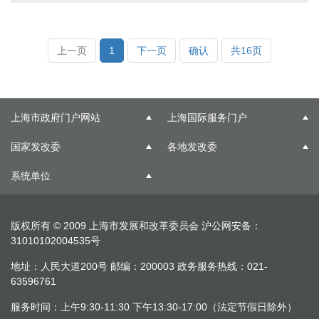
上一页
1
下一页
确认
共16页
上海市政府门户网站
上海国际服务门户
国家发改委
各地发改委
系统单位
版权所有 © 2009 上海市发展和改革委员会
沪公网安备：
31010102004535号
地址：人民大道200号 邮编：200003 政务服务热线：021-
63596761
服务时间：上午9:30-11:30 下午13:30-17:00（法定节假日除外）