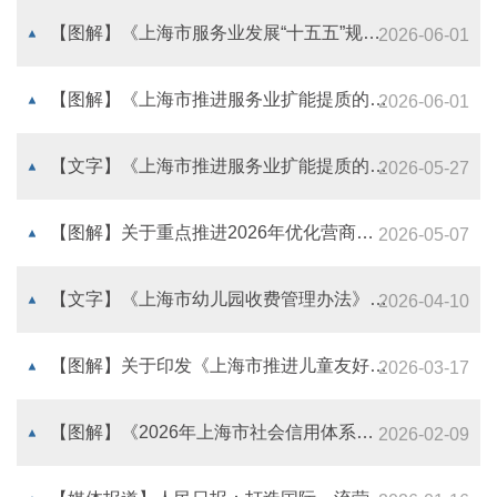
【图解】《上海市服务业发展“十五五”规划》解读
2026-06-01
【图解】《上海市推进服务业扩能提质的实施意见》解读
2026-06-01
【文字】《上海市推进服务业扩能提质的实施意见》解读
2026-05-27
【图解】关于重点推进2026年优化营商环境“十大攻坚突破任务”的通知
2026-05-07
【文字】《上海市幼儿园收费管理办法》政策解读
2026-04-10
【图解】关于印发《上海市推进儿童友好城市建设三年行动方案（2026-2028年）》的通知
2026-03-17
【图解】《2026年上海市社会信用体系建设工作要点》政策解读
2026-02-09