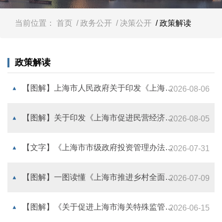
容
区
域
当前位置：
首页
/ 政务公开
/ 决策公开
/ 政策解读
政策解读
【图解】上海市人民政府关于印发《上海市公共服务发展“十五五”规划》的通知
2026-08-06
【图解】关于印发《上海市促进民营经济发展“十五五”规划》的通知
2026-08-05
【文字】《上海市市级政府投资管理办法》解读
2026-07-31
【图解】一图读懂《上海市推进乡村全面振兴“十五五”规划》
2026-07-09
【图解】《关于促进上海市海关特殊监管区域转型升级高质量发展的若干措施》解读
2026-06-15