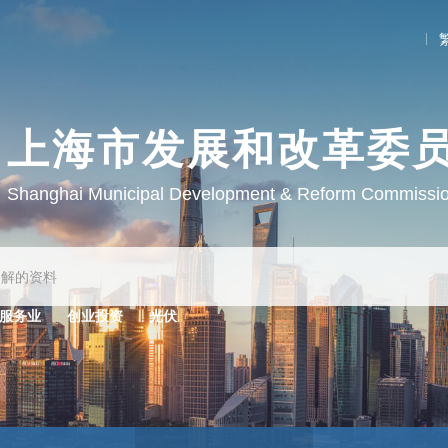
上海市发展和改革委
Shanghai Municipal Development & Reform Commissi
服务业
创业投资
光伏