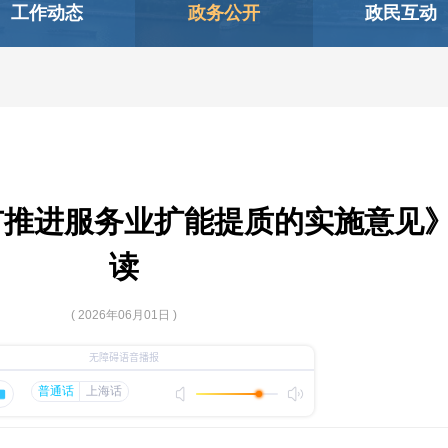
工作动态
政务公开
政民互动
市推进服务业扩能提质的实施意见
读
( 2026年06月01日 )