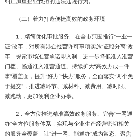
纠正加重企业负担的违法违规行为。
（二）着力打造便捷高效的政务环境
1．精简优化审批服务。在全市范围推行“一业一
证”改革，对所有涉企经营许可事项实施“证照分离”改
革，探索市场准营承诺即入制，进一步降低准入准营
门槛、畅通准入准营通道。持续扩大“高效办成一件
事”覆盖面，提升“好办”“快办”服务，全面落实“两个免
于提交”，推进减环节、减材料、减费用、减时限、
减跑动，更加便利企业办事。
2．全方位推进精准高效政务服务。完善“一网通
办”全方位服务体系，实现与企业生产经营密切相关
的服务全覆盖，让“进一网、能通办”成为常态。聚焦