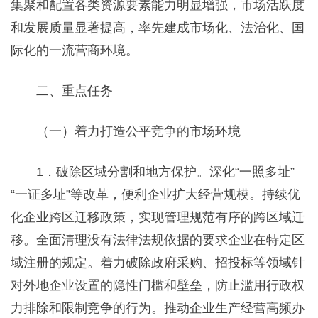
集聚和配置各类资源要素能力明显增强，市场活跃度
和发展质量显著提高，率先建成市场化、法治化、国
际化的一流营商环境。
二、重点任务
（一）着力打造公平竞争的市场环境
1．破除区域分割和地方保护。深化“一照多址”
“一证多址”等改革，便利企业扩大经营规模。持续优
化企业跨区迁移政策，实现管理规范有序的跨区域迁
移。全面清理没有法律法规依据的要求企业在特定区
域注册的规定。着力破除政府采购、招投标等领域针
对外地企业设置的隐性门槛和壁垒，防止滥用行政权
力排除和限制竞争的行为。推动企业生产经营高频办