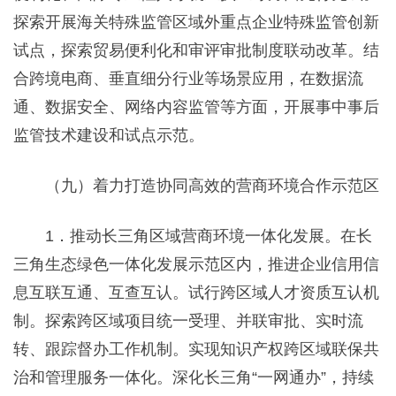
探索开展海关特殊监管区域外重点企业特殊监管创新
试点，探索贸易便利化和审评审批制度联动改革。结
合跨境电商、垂直细分行业等场景应用，在数据流
通、数据安全、网络内容监管等方面，开展事中事后
监管技术建设和试点示范。
（九）着力打造协同高效的营商环境合作示范区
1．推动长三角区域营商环境一体化发展。在长
三角生态绿色一体化发展示范区内，推进企业信用信
息互联互通、互查互认。试行跨区域人才资质互认机
制。探索跨区域项目统一受理、并联审批、实时流
转、跟踪督办工作机制。实现知识产权跨区域联保共
治和管理服务一体化。深化长三角“一网通办”，持续