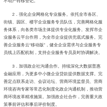
不动产转移登记。
2．强化企业网格化专业服务。依托全市各区、
街镇、园区、楼宇企业服务专员队伍，完善网格化服
务体系，向各类市场主体提供专业化服务。发挥市企
业服务云平台作用，为全市企业提供兜底式服务。完
善企业服务云“移动版”，健全企业需求与企业服务专
员线上匹配机制，支持企业服务专员及时协调解决。
3．加强政企社沟通合作。持续深化大数据普惠
金融应用，为更多中小微企业贷款提供数据支撑。完
善定点联系走访、会议论坛、营商环境监督员、营商
环境咨询专家等常态化制度化政企沟通机制，推动营
商环境改革精准施策。加强政企社合作，完善重大政
策事前评估和事后评价制度。