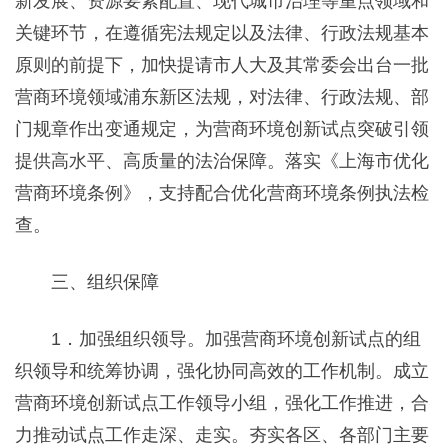
新发展、资源要素配置、现代城市治理等重点领域和
关键环节，在遵循宪法规定以及法律、行政法规基本
原则的前提下，加快提请市人大及其常委会出台一批
营商环境领域浦东新区法规，对法律、行政法规、部
门规章作出变通规定，为营商环境创新试点突破引领
提供高水平、高质量的法治保障。落实《上海市优化
营商环境条例》，支持配合优化营商环境条例执法检
查。
三、组织保障
1．加强组织领导。加强营商环境创新试点的组
织领导和统筹协调，强化协同高效的工作机制。成立
营商环境创新试点工作领导小组，强化工作推进，合
力推动试点工作走深、走实。夯实各区、各部门主要