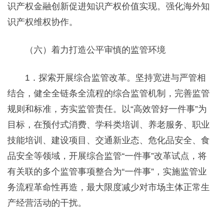
识产权金融创新促进知识产权价值实现。强化海外知
识产权维权协作。
（六）着力打造公平审慎的监管环境
1．探索开展综合监管改革。坚持宽进与严管相
结合，健全全链条全流程的综合监管机制，完善监管
规则和标准，夯实监管责任。以“高效管好一件事”为
目标，在预付式消费、学科类培训、养老服务、职业
技能培训、建设项目、交通新业态、危化品安全、食
品安全等领域，开展综合监管“一件事”改革试点，将
有关联的多个监管事项整合为“一件事”，实施监管业
务流程革命性再造，最大限度减少对市场主体正常生
产经营活动的干扰。