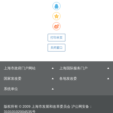
打印本页
关闭窗口
上海市政府门户网站
上海国际服务门户
国家发改委
各地发改委
系统单位
版权所有 © 2009 上海市发展和改革委员会
沪公网安备：
31010102004535号