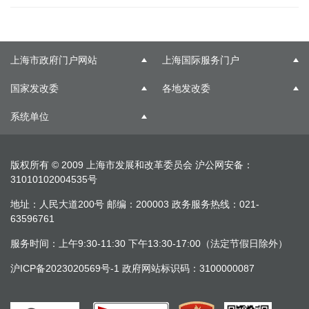
上海市政府门户网站
上海国际服务门户
国家发改委
各地发改委
系统单位
版权所有 © 2009 上海市发展和改革委员会
沪公网安备：
31010102004535号
地址：人民大道200号 邮编：200003 政务服务热线：021-
63596761
服务时间：上午9:30-11:30 下午13:30-17:00（法定节假日除外）
沪ICP备2023020569号-1
政府网站标识码：3100000087