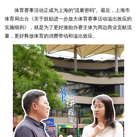
体育赛事活动正成为上海的“流量密码”。最近，上海市
体育局出台《关于鼓励进一步放大体育赛事活动溢出效应的
实施细则》，就是为了更好激励办赛主体为周边商业贡献流
量，更好释放体育的消费带动和溢出效应。