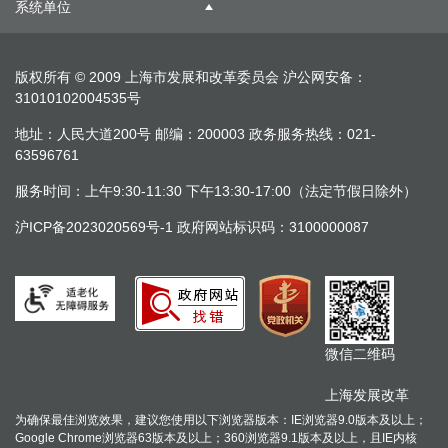
系统单位
版权所有 © 2009 上海市发展和改革委员会
沪公网安备：
31010102004535号
地址：人民大道200号 邮编：200003 政务服务热线：021-
63596761
服务时间：上午9:30-11:30 下午13:30-17:00（法定节假日除外）
沪ICP备2023020569号-1
政府网站标识码：3100000087
微信二维码
上海发展改革
为确保最佳浏览效果，建议您使用以下浏览器版本：IE浏览器9.0版本及以上；
Google Chrome浏览器63版本及以上；360浏览器9.1版本及以上，且IE内核