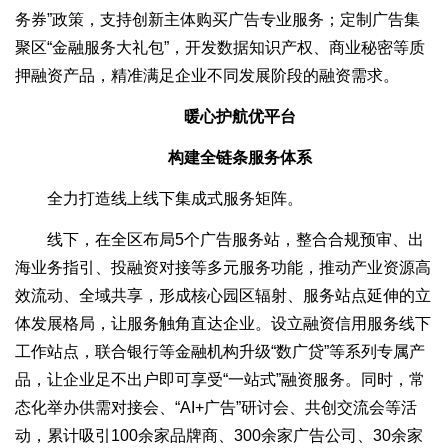
务券”政策，支持创新主体购买广告专业服务；定制广告集
聚区“金融服务大礼包”，开发数据知识产权、商业秘密等质
押融资产品，精准满足企业不同发展阶段的融资需求。
暖心护航优平台
构建全链条服务体系
全力打造线上线下集成式服务矩阵。
线下，在全区布局5个广告服务站，整合合规预审、出
海业务指引、投融资对接等多元服务功能，推动产业资源高
效流动、全域共享，形成核心园区辐射、服务站点延伸的立
体发展格局，让服务触角直达企业。设立融资信用服务线下
工作站点，联合银行等金融机构升级“数广贷”等系列专属产
品，让企业足不出户即可享受“一站式”融资服务。同时，常
态化举办供需对接会、“AI+广告”研讨会、共创交流会等活
动，累计吸引100余家品牌商、300余家广告公司、30余家