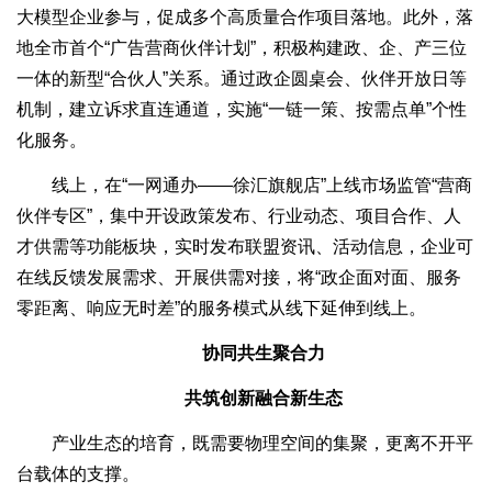
大模型企业参与，促成多个高质量合作项目落地。此外，落
地全市首个“广告营商伙伴计划”，积极构建政、企、产三位
一体的新型“合伙人”关系。通过政企圆桌会、伙伴开放日等
机制，建立诉求直连通道，实施“一链一策、按需点单”个性
化服务。
线上，在“一网通办——徐汇旗舰店”上线市场监管“营商
伙伴专区”，集中开设政策发布、行业动态、项目合作、人
才供需等功能板块，实时发布联盟资讯、活动信息，企业可
在线反馈发展需求、开展供需对接，将“政企面对面、服务
零距离、响应无时差”的服务模式从线下延伸到线上。
协同共生聚合力
共筑创新融合新生态
产业生态的培育，既需要物理空间的集聚，更离不开平
台载体的支撑。