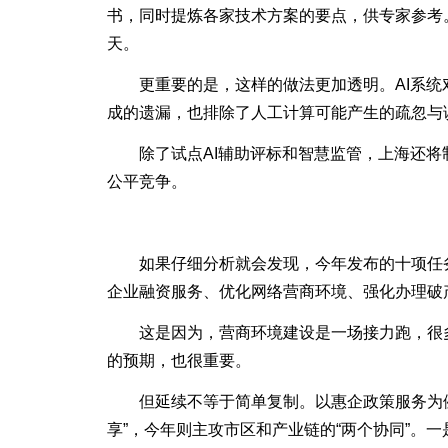
书，同时提炼各家技术方案的要点，供专家参考
天。
更重要的是，这样的做法更加透明。AI系统
成的遗漏，也排除了人工计算可能产生的疏忽与
除了试点AI辅助评标和智慧监管，上海还将
公平竞争。
如果仔细分析就会发现，今年发布的十项任务
企业融资服务、优化网络营商环境、强化办理破
这是因为，营商环境建设是一场接力跑，很多
的预期，也很重要。
但延续不等于简单复制。以惠企政策服务为例
享”，今年则主攻市区和产业链的“两个协同”。