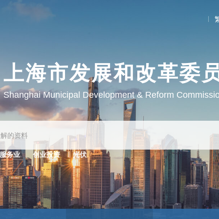
上海市发展和改革委
Shanghai Municipal Development & Reform Commissi
服务业
创业投资
光伏