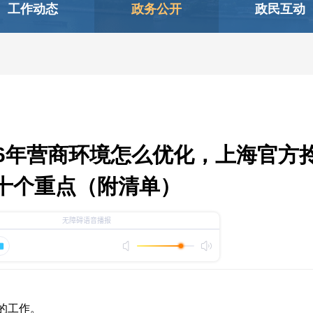
工作动态
政务公开
政民互动
26年营商环境怎么优化，上海官方
十个重点（附清单）
的工作。