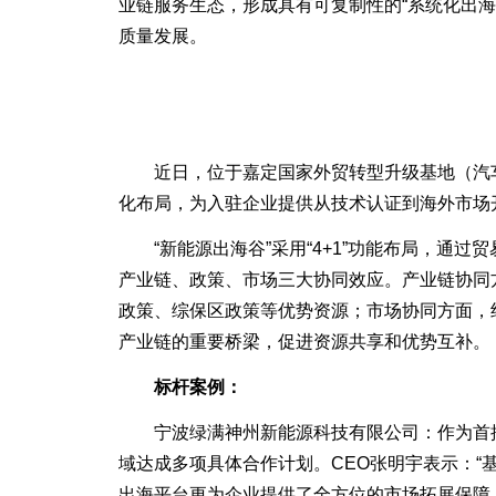
业链服务生态，形成具有可复制性的“系统化出
质量发展。
近日，位于嘉定国家外贸转型升级基地（汽车及
化布局，为入驻企业提供从技术认证到海外市场
“新能源出海谷”采用“4+1”功能布局，通过
产业链、政策、市场三大协同效应。产业链协同
政策、综保区政策等优势资源；市场协同方面，
产业链的重要桥梁，促进资源共享和优势互补。
标杆案例：
宁波绿满神州新能源科技有限公司：作为首批入
域达成多项具体合作计划。CEO张明宇表示：
出海平台更为企业提供了全方位的市场拓展保障