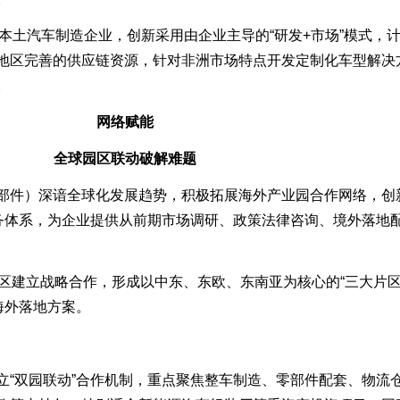
首家本土汽车制造企业，创新采用由企业主导的“研发+市场”模式，
地区完善的供应链资源，针对非洲市场特点开发定制化车型解决
。
网络赋能
全球园区联动破解难题
）深谙全球化发展趋势，积极拓展海外产业园合作网络，创新
服务体系，为企业提供从前期市场调研、政策法律咨询、境外落地
建立战略合作，形成以中东、东欧、东南亚为核心的“三大片区
海外落地方案。
双园联动”合作机制，重点聚焦整车制造、零部件配套、物流