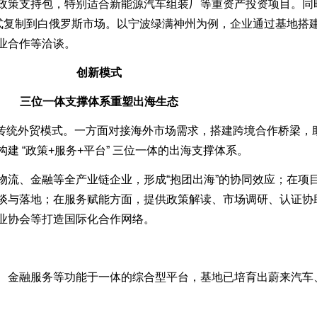
政策支持包，特别适合新能源汽车组装厂等重资产投资项目。同
模式复制到白俄罗斯市场。以宁波绿满神州为例，企业通过基地搭
业合作等洽谈。
创新模式
三位一体支撑体系重塑出海生态
传统外贸模式。一方面对接海外市场需求，搭建跨境合作桥梁，
 “政策+服务+平台” 三位一体的出海支撑体系。
、金融等全产业链企业，形成“抱团出海”的协同效应；在项
谈与落地；在服务赋能方面，提供政策解读、市场调研、认证协
业协会等打造国际化合作网络。
金融服务等功能于一体的综合型平台，基地已培育出蔚来汽车