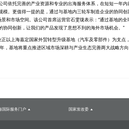
司依托完善的产业资源和专业的出海服务体系，在短短一年内
规模。更值得一提的是，通过与基地内三轮车制造企业的协同创
场景和市场空间。该公司首席运营官石雯珑表示：“通过基地的全
的协同创新，让我们的产品发现了意想不到的海外市场机会。”
正以上海嘉定国家外贸转型升级基地（汽车及零部件）为支点
25年，基地将重点推进区域市场深耕与产业生态完善两大战略方
海国际服务门户
国家发改委