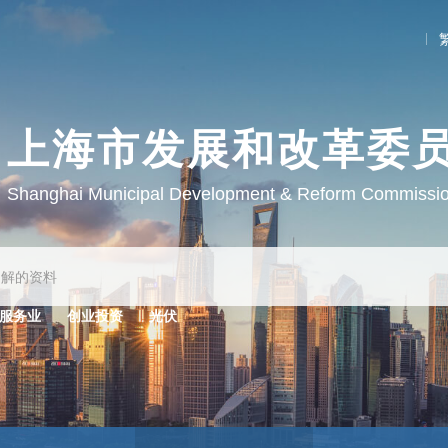
上海市发展和改革委
Shanghai Municipal Development & Reform Commissi
服务业
创业投资
光伏