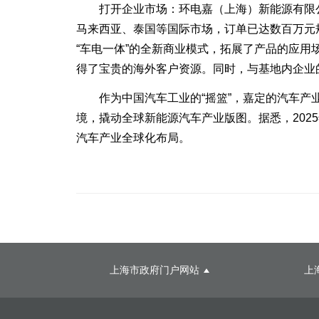
打开企业市场：环电嘉（上海）新能源有限公
马来西亚、泰国等国际市场，订单已达数百万元
“车电一体”的全新商业模式，拓展了产品的应用
得了宝贵的海外客户资源。同时，与基地内企业
作为中国汽车工业的“摇篮”，嘉定的汽车产业
境，撬动全球新能源汽车产业版图。据悉，20
汽车产业全球化布局。
上海市政府门户网站
上