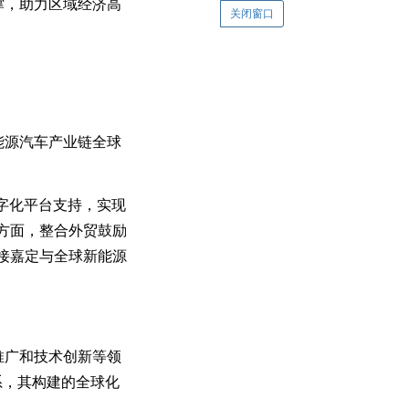
撑，助力区域经济高
关闭窗口
能源汽车产业链全球
字化平台支持，实现
方面，整合外贸鼓励
接嘉定与全球新能源
推广和技术创新等领
系，其构建的全球化