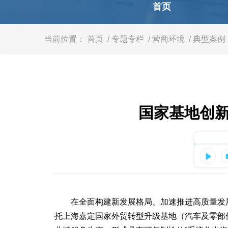
容
首页
区
域
当前位置：
首页
/ 专题专栏
/ 营商环境
/ 典型案例
国家基地创新
在全面构建新发展格局、加速推进高质量发展的
托上海嘉定国家外贸转型升级基地（汽车及零部