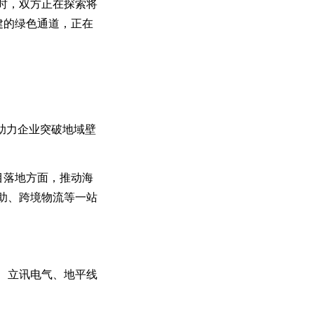
时，双方正在探索将
建的绿色通道，正在
助力企业突破地域壁
目落地方面，推动海
助、跨境物流等一站
、立讯电气、地平线