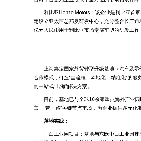
利比亚Hanzo Motors：该企业是利比亚
定设立亚太区总部及研发中心，充分整合长三角
亿元人民币用于利比亚市场专属车型的研发工作
上海嘉定国家外贸转型升级基地（汽车及零部件
合作模式，打造“全流程、本地化、精准化”的
的一站式“出海”解决方案。
目前，基地已与全球10余家重点海外产业园区
盖“一带一路”关键节点市场，为企业提供多元化
落地实践：
中白工业园项目：基地与东欧中白工业园建立“