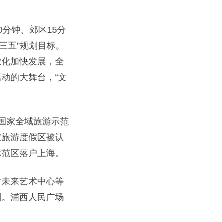
分钟、郊区15分
三五”规划目标。
业化加快发展，全
动的大舞台，“文
国家全域旅游示范
家旅游度假区被认
示范区落户上海。
未来艺术中心等
利。浦西人民广场