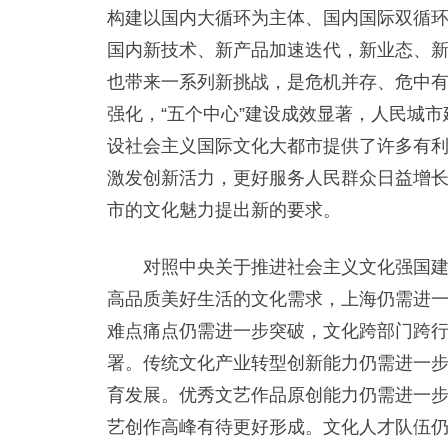
构建以国内大循环为主体、国内国际双循
国内新技术、新产品加速迭代，新业态、
也带来一系列新挑战，是危机并存、危中有
强化，“五个中心”建设成效显著，人民城
设社会主义国际文化大都市提供了许多有
激发创新活力，更好服务人民群众日益增
市的文化魅力提出新的要求。
对照中央关于推进社会主义文化强国建设
高品质美好生活的文化需求，上海仍需进
难点痛点仍需进一步突破，文化跨部门跨
署。传统文化产业转型创新能力仍需进一
育发展。优秀文艺作品原创能力仍需进一
艺创作高峰有待更好形成。文化人才队伍