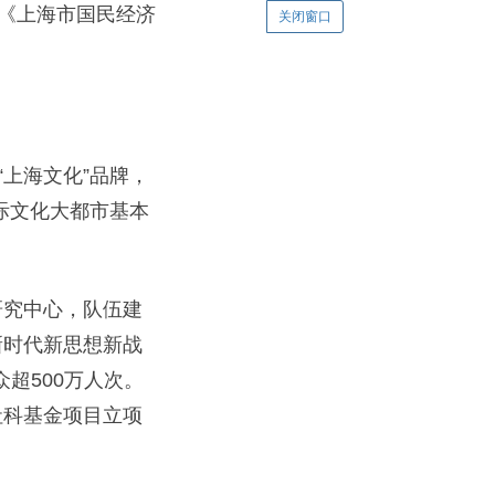
据《上海市国民经济
关闭窗口
上海文化”品牌，
际文化大都市基本
究中心，队伍建
新时代新思想新战
超500万人次。
社科基金项目立项