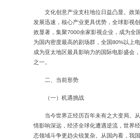
文化创意产业支柱地位日益凸显。政策措施
发展迅速，核心产业更具优势，全球影视
效显著，集聚7000余家影视企业，成为全
为国内密度最高的剧场群，全国80%以上
成为亚太地区最具影响力的国际电影盛会
之一。
二、当前形势
（一）机遇挑战
当今世界正经历百年未有之大变局。从国
情影响深远，经济全球化遭遇逆流，世界
态领域斗争更趋尖锐复杂。从国内看，我