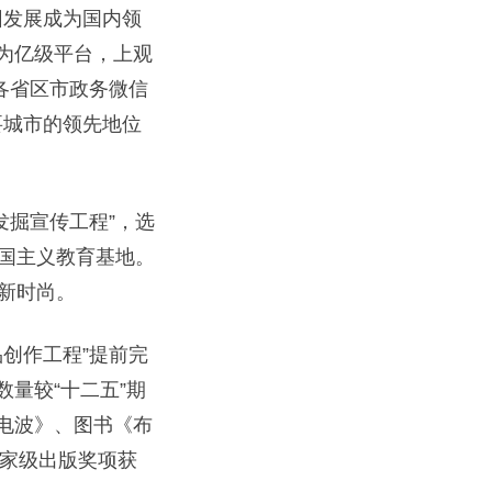
发展成为国内领
为亿级平台，上观
各省区市政务微信
要城市的领先地位
掘宣传工程”，选
爱国主义教育基地。
新时尚。
创作工程”提前完
量较“十二五”期
电波》、图书《布
国家级出版奖项获