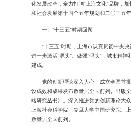
化发展改革，全力打响“上海文化”品牌，
和社会发展第十四个五年规划和二〇三五
一、“十三五”时期回顾
“十三五”时期，上海市认真贯彻中央决策
进一步激活“源头”、做强“码头”，城市
建成。
党的创新理论深入人心。成立全国首批十
设成效和成果发布数量居全国前列。出版
略研究丛书》。深入推进党的创新理论大众化
上海社会科学院、复旦大学中国研究院、
数量居全国前列。