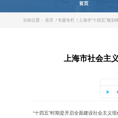
容
首页
区
域
当前位置：
首页
/ 专题专栏
/ 上海市“十四五”规划
上海市社会主义
“十四五”时期是开启全面建设社会主义现