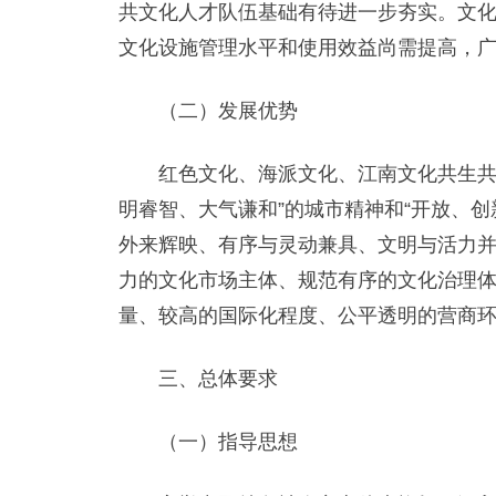
共文化人才队伍基础有待进一步夯实。文
文化设施管理水平和使用效益尚需提高，
（二）发展优势
红色文化、海派文化、江南文化共生共荣
明睿智、大气谦和”的城市精神和“开放、
外来辉映、有序与灵动兼具、文明与活力
力的文化市场主体、规范有序的文化治理
量、较高的国际化程度、公平透明的营商
三、总体要求
（一）指导思想