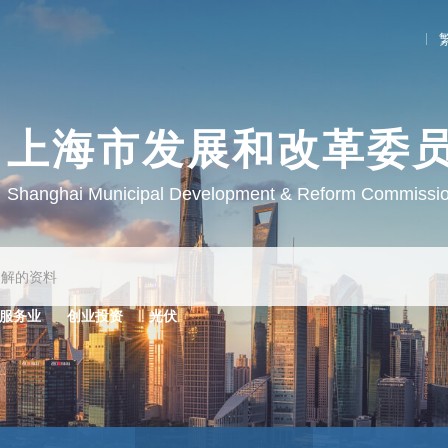
上海市发展和改革委
Shanghai Municipal Development & Reform Commissi
服务业
创业投资
光伏