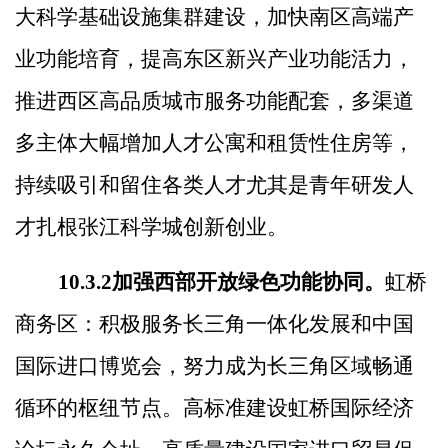
大科学基础设施集群建设，加快南区高端产
业功能培育，提高东区新兴产业功能活力，
推进西区高品质城市服务功能配套，
多渠道
多主体大幅增加人才公寓和租赁性住房等，
持续吸引和留住各类
人才尤其是青年研发人
才扎根张江科学城创新创业。
10.3.2
加强西部开放绿色功能协同。
虹桥
商务区：积极服务长三角一体化发展和中国
国际进口博览会，努力成为长三角区域畅通
循环的枢纽节点。高标准建设虹桥国际经济