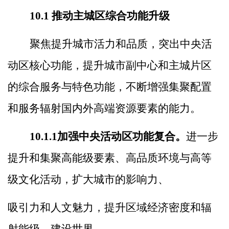
10.1
推动主城区综合功能升级
聚焦提升城市活力和品质，突出中央活
动区核心功能，提升城市副中心和主城片区
的综合服务与特色功能，不断增强集聚配置
和服务辐射国内外高端资源要素的能力。
10.1.1
加强中央活动区功能复合。
进一步
提升和集聚高能级要素、高品质环境与高等
级文化活动，扩大城市的影响力、
吸引力和人文魅力，提升区域经济密度和辐