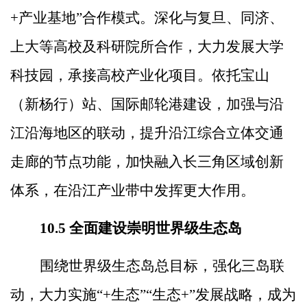
+
产业基地
”
合作模式。深化与复旦、同济、
上大等高校及科研院所合作，大力发展大学
科技园，承接高校产业化项目。依托宝山
（新杨行）站、国际邮轮港建设，加强与沿
江沿海地区的联动，提升沿江综合立体交通
走廊的节点功能，加快融入长三角区域创新
体系，在沿江产业带中发挥更大作用。
10.5
全面建设崇明世界级生态岛
围绕世界级生态岛总目标，强化三岛联
动，大力实施
“+
生态
”“
生态
+”
发展战略，成为