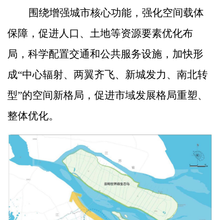
围绕增强城市
核心功能，强化空间载体
保障
，促进人口、土地等资源要素优化布
局，科学配置交通和公共服务设施，加快形
成
“
中心辐射、两翼齐飞、新城发力、南北转
型
”
的空间新格局，促进市域发展格局重塑、
整体优化。