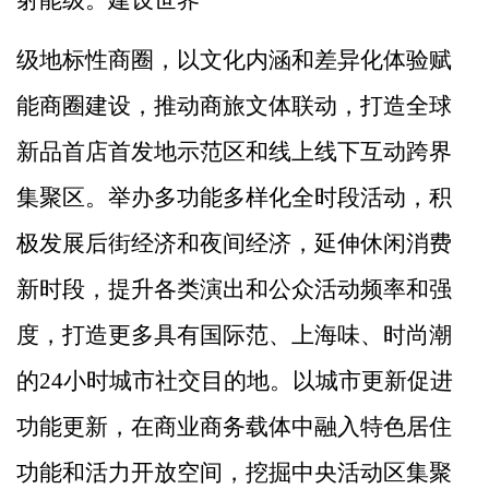
射能级。建设世界
级地标性商圈，以文化内涵和差异化体验赋
能商圈建设，推动商旅文体联动，打造全球
新品首店首发地示范区和线上线下互动跨界
集聚区。举办多功能多样化全时段活动，积
极发展后街经济和夜间经济，延伸休闲消费
新时段，提升各类演出和公众活动频率和强
度，打造更多具有国际范、上海味、时尚潮
的
24
小时城市社交目的地。以城市更新促进
功能更新，在商业商务载体中融入特色居住
功能和活力开放空间
，
挖掘中央活动区集聚