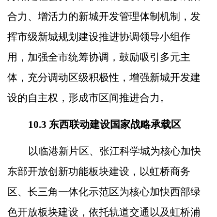
合力、增活力的新城开发管理体制机制，发
挥市级新城规划建设推进协调领导小组作
用，加强全市统筹协调，鼓励吸引多元主
体，充分调动区级积极性，
增强新城开发建
设的自主权，形成市区间推进合力。
10.3
东西联动建设国家战略承载区
以临港新片区、张江科学城为核心加快
东部开放创新功能板块建设，以虹桥商务
区、长三角一体化示范区为核心加快西部绿
色开放板块建设，依托轨道交通以及虹桥浦