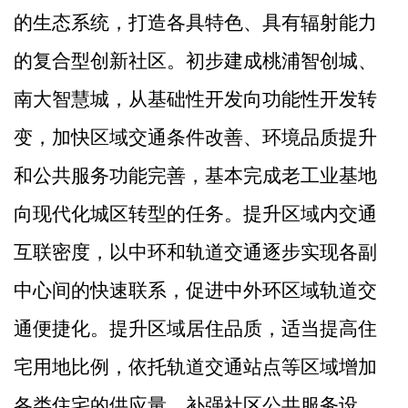
的生态
系统，打造各具特色、具有辐射能力
的复合型创新社区。初步建成桃浦智创城、
南大智慧城，从基础性开发向功能性开发转
变，加快区域交通条件改善、环境品质提升
和公共服务功能完善，基本完成老工业基地
向现代化城区转型的任务。提升区域内交通
互联密度，以中环和轨道交通逐步实现各副
中心间的快速联系，促进中外环区域轨道交
通便捷化。提升区域居住品质，适当提高住
宅用地比例，依托轨道交通站点等区域增加
各类住宅的供应量，补强社区公共服务设