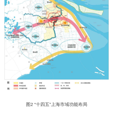
图2 “十四五”上海市域功能布局