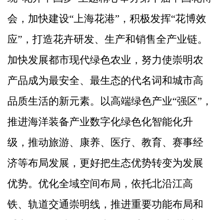
会，加快建设
“
上海花港
”
，积极发挥
“
花博效
应
”
，打造花卉研发、生产和销售全产业链。
加快发展都市现代绿色农业，努力使崇明农
产品成为最安全、最生态的代名词和城市高
品质生活的新元素。以高端绿色产业
“
强区
”
，
推进海洋装备产业数字化绿色化智能化升
级，推动旅游、康养、医疗、教育、赛事经
济等布局发展，更好把生态优势转变为发展
优势。优化全域空间布局，依托北沿江高
铁、轨道交通崇明线，推进重要功能布局和