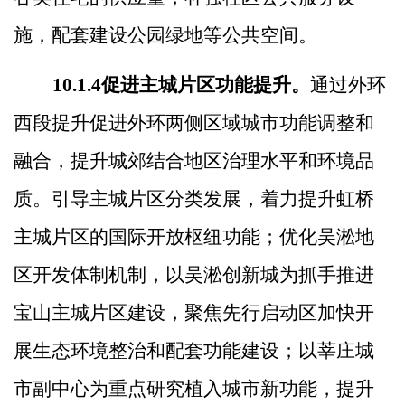
施，配套建设公园绿地等公共空间。
10.1.4
促进主城片区功能提升。
通过外环
西段提升促进外环两侧区域城市功能调整和
融合，提升城郊结合地区治理水平和环境品
质。引导主城片区分类发展，着力提升虹桥
主城片区的国际开放枢纽功能；
优化吴淞地
区开发体制机制，
以吴淞创新城为抓手推进
宝山主城片区建设，
聚焦先行启动区加快开
展生态环境整治和配套功能建设；
以莘庄城
市副中心为重点研究植入城市新功能，提升