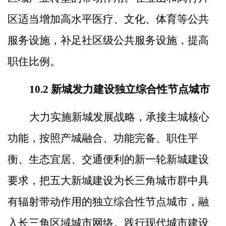
区适当增加高水平医疗、文化、体育等公共
服务设施，补足社区级公共服务设施，提高
职住比例
。
10.2
新城发力建设独立综合性节点城市
大力实施新城发展战略，承接主城核心
功能，按照产城融合、功能完备、职住平
衡、生态宜居、交通便利的新一轮新城建设
要求，把五大新城建设为长三角城市群中具
有辐射带动作用的独立综合性节点城市，融
入长三角区域城市网络。践行现代城市建设