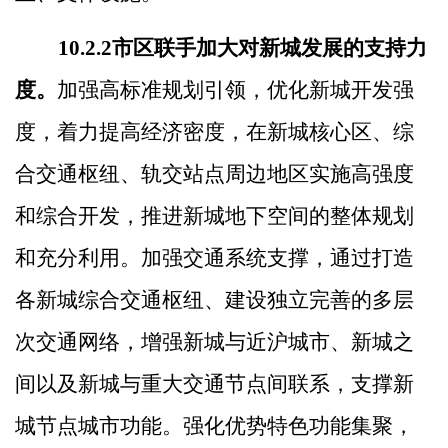
10.2.2
市区联手加大对新城发展的支持力
度。
加强高标准规划引领，优化新城开发强
度，着力提高经济密度，在新城核心区、综
合交通枢纽、轨交站点周边地区实施高强度
和综合开发，推进新城地下空间的整体规划
和充分利用。加强交通系统支撑，通过打造
各新城综合交通枢纽、建设独立完善的多层
次交通网络，增强新城与近沪城市、新城之
间以及新城与重大交通节点间联系，支撑新
城节点城市功能。强化优势特色功能集聚，