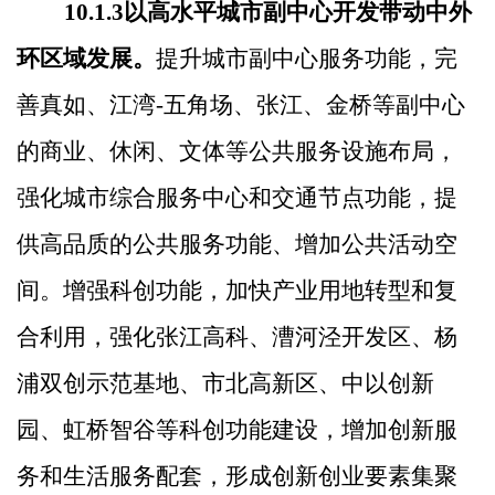
10.1.3
以高水平城市副中心开发带动中外
环区域发展。
提升城市副中心服务功能，
完
善真如、江湾
-
五角场、张江、金桥等副中心
的商业、休闲、文体等公共服务设施布局，
强化城市综合服务中心和交通节点功能，提
供高品质的公共服务功能、增加公共活动空
间。增强科创功能，加快产业用地转型和复
合利用，强化张江高科、漕河泾开发区、杨
浦双创示范基地、市北高新区、中以创新
园、虹桥智谷等科创功能建设，增加创新服
务和生活服务配套，形成创新创业要素集聚