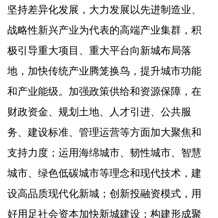
坚持差异化发展，大力发展以先进制造业、
战略性新兴产业为代表的高端产业集群，积
极引导重大项目、重大平台向新城布局落
地，加快传统产业腾笼换鸟，提升城市功能
和产业能级。加强政策供给和资源保障，在
财政资金、规划土地、人才引进、公共服
务、建设标准、管理运营等方面加大聚焦和
支持力度；运用海绵城市、韧性城市、智慧
城市、绿色低碳城市等理念和现代技术，建
设高品质现代化新城；创新投融资模式，用
好用足社会资本加快新城建设；构建形成聚