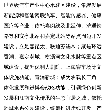
世界级汽车产业中心承载区建设，集聚发展
新能源和智能网联汽车、智能传感器、健康
医疗等产业；依托嘉闵线及北延伸、沪通铁
路等和安亭北站和嘉定北站等站点周边开发
建设，立足嘉昆太、联通苏锡常；聚焦环远
香湖、嘉定老城、横沥河文化水脉等重点区
域建设，提升保利大剧院、上海赛车场等文
体设施功能。青浦新城：成为承载长三角一
体化发展和进博会战略功能，引领绿色创新
发展和江南文化传承的生态宜居之城，依托
环城水系公园建设，统筹推进岸线开发、产