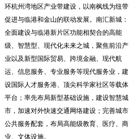
环杭州湾地区产业带建设，以南枫线为纽带
促进与临港和金山的联动发展。南汇新城：
全面建设与临港新片区功能相契合的高能
级、智慧型、现代化未来之城，聚焦前沿产
业以及新型国际贸易、跨境金融、现代航
运、信息服务、专业服务等现代服务业，建
设国际人才服务港、顶尖科学家社区等载体
平台；率先布局新型
基础设施，建设智慧城
市，加速对外快速交通网络建设；完善城市
公共服务配套，布局高能级教育、医疗、商
业、文体设施。