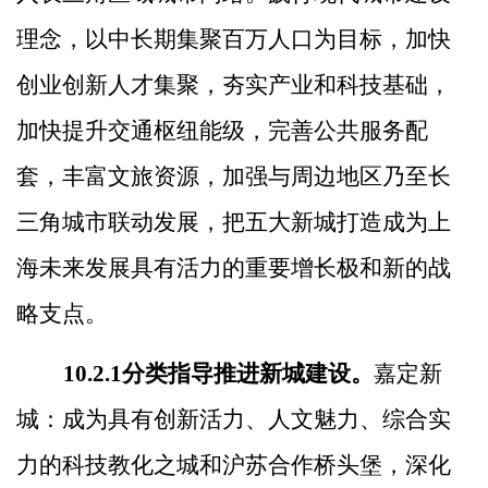
理念，以中长期集聚百万人口为目标，加快
创业创新人才集聚，夯实产业和科技基础，
加快提升交通枢纽能级，完善公共服务配
套，丰富文旅资源，加强与周边地区乃至长
三角城市联动发展，把五大新城打造成为上
海未来发展具有活力的重要增长极和新的战
略支点。
10.2.1
分类指导推进新城建设。
嘉定新
城：成为具有创新活力、人文魅力、综合实
力的科技教化之城和沪苏合作桥头堡，深化