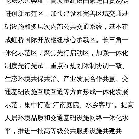
论坛永久会址，高质量建设国家进口贸易促
进创新示范区；加快建设和完善区域交通基
础设施和多层次内部公共交通系统，基本建
成虹桥国际开放枢纽核心承载区。长三角一
体化示范区：
聚焦先行启动区，加强一体化
制度先行先试，重点在规划体制协调一致、
生态环境共保共治、产业发展合作共赢、交
通基础设施互联互通等方面形成一体化发展
示范，集中打造
“
江南庭院、水乡客厅
”
。提高
人居环境品质和交通基础设施网络一体化水
平，推进一批高等级公共服务设施共建共