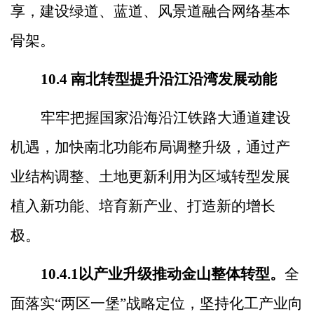
享，建设绿道、蓝道、风景道融合网络基本
骨架。
10.4
南北转型提升沿江沿湾发展动能
牢牢把握国家沿海沿江铁路大通道建设
机遇，加快南北功能布局调整升级，通过产
业结构调整、土地更新利用为区域转型发展
植入新功能、培育新产业、打造新的增长
极。
10.4.1
以产业升级推动金山整体转型。
全
面落实
“
两区一堡
”
战略定位，坚持化工产业向