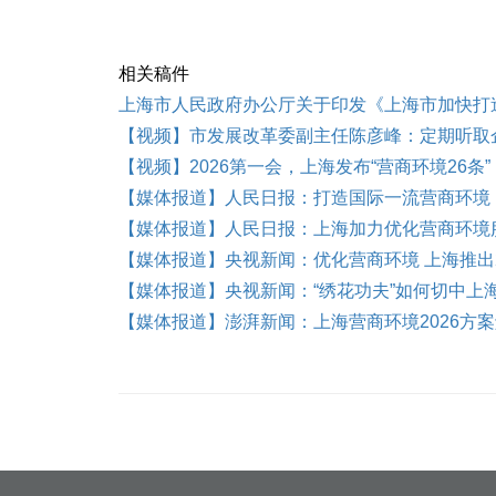
相关稿件
上海市人民政府办公厅关于印发《上海市加快打造
【视频】市发展改革委副主任陈彦峰：定期听取
【视频】2026第一会，上海发布“营商环境26条”
【媒体报道】人民日报：打造国际一流营商环境
【媒体报道】人民日报：上海加力优化营商环境
【媒体报道】央视新闻：优化营商环境 上海推出
【媒体报道】央视新闻：“绣花功夫”如何切中上
【媒体报道】澎湃新闻：上海营商环境2026方