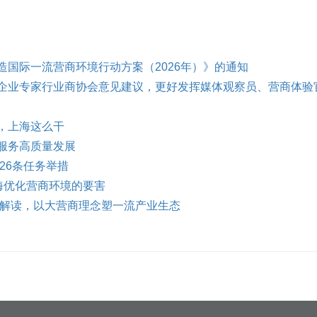
国际一流营商环境行动方案（2026年）》的通知
企业专家行业商协会意见建议，更好发挥媒体观察员、营商体验
，上海这么干
服务高质量发展
26条任务举措
海优化营商环境的要害
案解读，以大营商理念塑一流产业生态