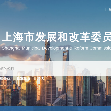
上海市发展和改革委
Shanghai Municipal Development & Reform Commissi
服务业
创业投资
光伏