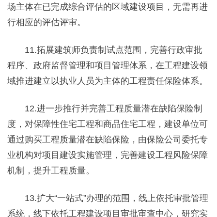
场主体在已完成综合评估的区域建设项目，无需再进
行相应的评估评审。
11.拓展建筑师负责制试点范围，完善行政审批
程序、政府监督管理和项目管理体系，在工程建设领
域推进建立以执业人员为主体的工程责任保险体系。
12.进一步推行并完善工程质量潜在缺陷保险制
度，对保障性住宅工程和商品住宅工程，建设单位可
通过购买工程质量潜在缺陷保险，由保险公司委托专
业机构对项目建设实施管理，完善建设工程风险保障
机制，提升工程质量。
13.扩大“一站式”办理的范围，线上依托审批管理
系统，线下依托工程建设项目审批审查中心，研究实