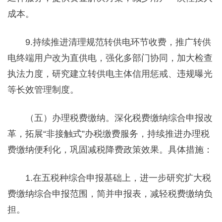
成本。
9.持续推进清理规范转供电环节收费，推广转供
电终端用户改为直供电，强化多部门协同，加大检查
执法力度，研究建立转供电主体信用惩戒、违规曝光
等长效管理制度。
（五）办理税费缴纳。深化税费缴纳综合申报改
革，拓展“非接触式”办税缴费服务，持续推进办理税
费缴纳便利化，巩固减税降费政策效果。具体措施：
1.在五税种综合申报基础上，进一步研究扩大税
费缴纳综合申报范围，简并申报表，减轻税费缴纳负
担。