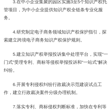
3.在中小企业集聚的园区实施3至5个知识产权托
管项目，为中小企业提供知识产权全链条专业化服
务。
4.研究制定电子商务领域知识产权保护指引，探
索建立跨境电子商务知识产权保护规则。
5.建立知识产权举报投诉集中处理平台，实现“一
门式”受理专利、商标等侵权举报投诉和“一站式”解决
纠纷。
6.开展专利侵权纠纷行政裁决示范建设试点工
作，建立行政裁决案件分级办理机制。
7.落实专利、商标侵权判断标准，加快在专利等