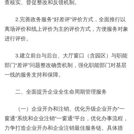
查核实、督促整改和反馈机制。
2.完善政务服务“好差评”评价方式，全面推行以
离场评价和线上评价为主的评价方式，方便服务对象
进行评价。
3.建立前台与后台、大厅窗口（含园区）与职能
部门“差评”问题整改确责机制，强化职能部门对基层
一线的服务支持和保障。
二、全面提升企业全生命周期管理服务
（一）企业开办和注销。优化升级企业开办“一
窗通”系统和企业注销“一窗通”平台，优化办事流程，
力争打造企业开办和企业注销最佳服务链。具体措