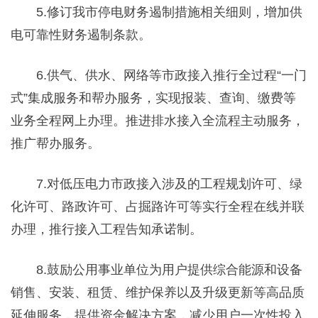
5.修订我市停电财务遏制措施相关细则，增加供
电可靠性财务遏制条款。
6.供气、供水、网络等市政接入推行全过程“一门
式”集成服务和帮办服务，实现报装、查询、缴费等
业务全程网上办理。推进排水接入全流程主动服务，
推广帮办服务。
7.对低压电力市政接入涉及的工程规划许可、绿
化许可、路政许可、占掘路许可等实行全程在线并联
办理，推行接入工程告知承诺制。
8.鼓励公用事业单位为用户提供综合能源和设备
销售、安装、租赁、维护保养以及升级更新等高品质
延伸服务，提供资金解决方案，减少用户一次性投入