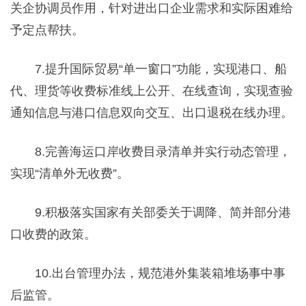
关企协调员作用，针对进出口企业需求和实际困难给
予定点帮扶。
7.提升国际贸易“单一窗口”功能，实现港口、船
代、理货等收费标准线上公开、在线查询，实现查验
通知信息与港口信息双向交互、出口退税在线办理。
8.完善海运口岸收费目录清单并实行动态管理，
实现“清单外无收费”。
9.积极落实国家有关部委关于调降、简并部分港
口收费的政策。
10.出台管理办法，规范港外集装箱堆场事中事
后监管。