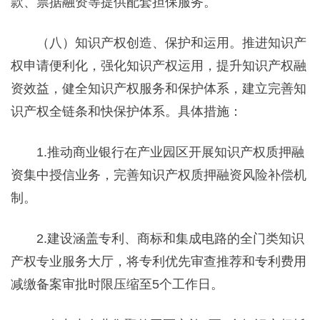
款、票据融资等提供配套担保服务。
（八）知识产权创造、保护和运用。推进知识产
权申请便利化，强化知识产权运用，提升知识产权融
资效益，健全知识产权服务和保护体系，建立完善知
识产权全链条和快保护体系。具体措施：
1.推动商业银行在产业园区开展知识产权质押融
资集中授信业务，完善知识产权质押融资风险补偿机
制。
2.建设涵盖专利、商标和集成电路的全门类知识
产权专业服务大厅，将专利优先审查推荐和专利费用
减缴备案审批时限压缩至5个工作日。