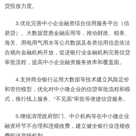
贷投放力度。
3.优化完善中小企业融资综合信用服务平台（信
易贷）、大数据普惠金融应用等，推动财政、税务、
海关、用电用气用水等公共数据及各类信用信息依法
合规向金融机构开放，促进银行业金融机构完善信贷
审批流程，提高中小企业融资服务效率和覆盖面。
4.支持商业银行运用大数据等技术建立风险定价
和管控模型，优化对中小微企业的信贷审批流程和模
式，推行线上服务、“不见面”审批等便捷信贷服务。
5.继续清理政府部门、中介机构等在中小微企业
融资环节不合理和违规收费，建立健全银行业违规收
费投诉举报机制。