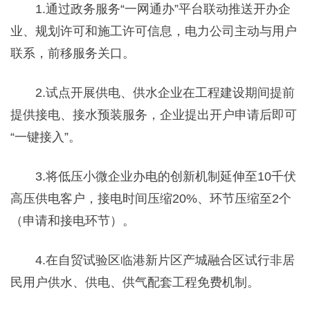
1.通过政务服务“一网通办”平台联动推送开办企
业、规划许可和施工许可信息，电力公司主动与用户
联系，前移服务关口。
2.试点开展供电、供水企业在工程建设期间提前
提供接电、接水预装服务，企业提出开户申请后即可
“一键接入”。
3.将低压小微企业办电的创新机制延伸至10千伏
高压供电客户，接电时间压缩20%、环节压缩至2个
（申请和接电环节）。
4.在自贸试验区临港新片区产城融合区试行非居
民用户供水、供电、供气配套工程免费机制。