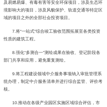
及易燃易爆、有毒有害等安全环保项目，涉及生态环
境影响大的项目，涉及风貌保护、轨道交通等特定区
域的项目之外的全部社会投资项目。
7.将“一站式”综合竣工验收范围拓展至各类投资
性质的建筑工程。
8.强化“多测合一”测绘成果在验收、登记阶段各
部门共享和应用，避免重复测绘。
9.将工程建设领域中介服务事项纳入审批管理系
统办理，制定中介服务清单并进行综合监管、评价考
核。
10.推动在各级产业园区实施区域综合评估，市