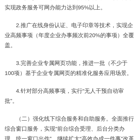
实现政务服务可网办能力达到95%以上。
2.推广在线身份认证、电子印章等技术，实现企
业高频事项（年度企业办事频次前20%的事项）全覆
盖。
3.完善企业专属网页功能，推进一批（不少于
100项）基于企业专属网页的精准化服务应用场景。
4.针对部分高频事项，实行“无人干预自动审
批”。
（二）强化线下综合服务和自助服务。全面推行
综合窗口服务，实现“前台综合受理、后台分类办
理、统一窗口出件”。继续扩大“高效办成一件事”改革