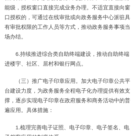
能级，授权窗口直接完成业务办理。不适宜直接向窗
口授权的，可通过在线审批或向政务服务中心派驻具
有审批权限的工作人员等方式，推动政务服务事项当
场办结。
6.持续推进综合类自助终端建设，推动自助终端
进楼宇、社区、居村和银行网点。
（三）推广电子印章应用。加大电子印章公共平
台建设力度，为政务服务全程电子化办理提供有效支
撑，逐步实现电子印章在政府服务和商务活动中的普
遍应用。具体措施：
1.梳理完善电子证照、电子印章、电子签名、电