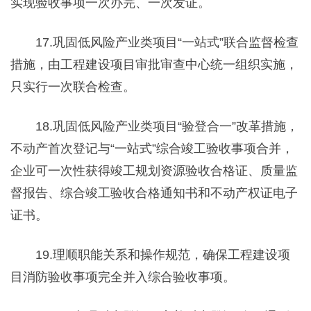
实现验收事项一次办完、一次发证。
17.巩固低风险产业类项目“一站式”联合监督检查
措施，由工程建设项目审批审查中心统一组织实施，
只实行一次联合检查。
18.巩固低风险产业类项目“验登合一”改革措施，
不动产首次登记与“一站式”综合竣工验收事项合并，
企业可一次性获得竣工规划资源验收合格证、质量监
督报告、综合竣工验收合格通知书和不动产权证电子
证书。
19.理顺职能关系和操作规范，确保工程建设项
目消防验收事项完全并入综合验收事项。