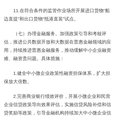
11.在符合条件的监管作业场所开展进口货物“船
边直提”和出口货物“抵港直装”试点。
（七）办理金融服务。加强政策引导和考核评
估，推进公共数据开放和大数据在普惠金融领域的应
用，持续推进普惠金融服务，推动缓解中小企业融资
难、融资贵问题。具体措施：
1.健全中小微企业政策性融资担保体系，扩大担
保放大倍数。
2.完善商业银行绩效评价，开展小微企业和民营
企业信贷政策导向效果评估，实施信贷风险补偿和信
贷奖励等政策，引导金融机构持续加大中小微企业信