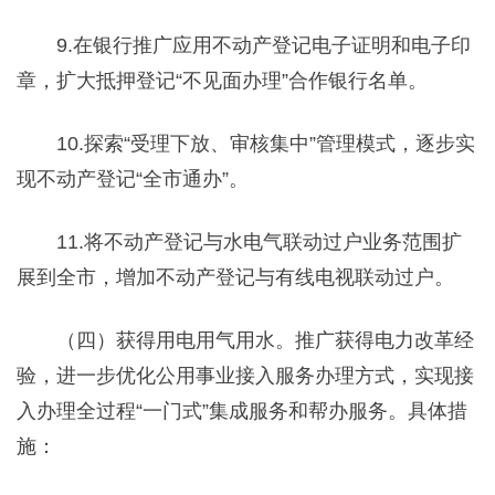
9.在银行推广应用不动产登记电子证明和电子印
章，扩大抵押登记“不见面办理”合作银行名单。
10.探索“受理下放、审核集中”管理模式，逐步实
现不动产登记“全市通办”。
11.将不动产登记与水电气联动过户业务范围扩
展到全市，增加不动产登记与有线电视联动过户。
（四）获得用电用气用水。推广获得电力改革经
验，进一步优化公用事业接入服务办理方式，实现接
入办理全过程“一门式”集成服务和帮办服务。具体措
施：