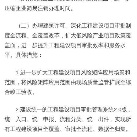
压缩企业简易注销办理时间。
（二）办理建筑许可。深化工程建设项目审批制
度全流程、全覆盖改革，扩大低风险产业项目政策覆
盖面，进一步提升工程建设项目审批效率和服务水
平。具体措施：
1.进一步扩大工程建设项目风险矩阵应用场景和
范围，将风险矩阵应用范围由现场质量监管扩展至综
合竣工验收。
2.建设统一的工程建设项目审批管理系统2.0版，
统一入口、统一申报、流程分类、统一出件，实现所
有工程建设项目全覆盖、审批全流程、数据全归集。