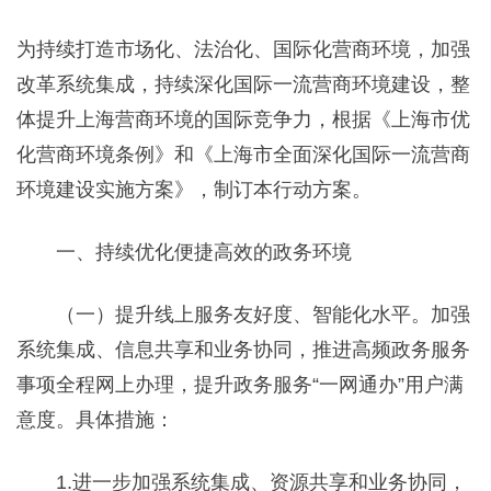
为持续打造市场化、法治化、国际化营商环境，加强
改革系统集成，持续深化国际一流营商环境建设，整
体提升上海营商环境的国际竞争力，根据《上海市优
化营商环境条例》和《上海市全面深化国际一流营商
环境建设实施方案》，制订本行动方案。
一、持续优化便捷高效的政务环境
（一）提升线上服务友好度、智能化水平。加强
系统集成、信息共享和业务协同，推进高频政务服务
事项全程网上办理，提升政务服务“一网通办”用户满
意度。具体措施：
1.进一步加强系统集成、资源共享和业务协同，