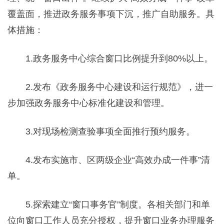
覆盖面，推进政务服务事项下沉，推广自助服务。具
体措施：
1.政务服务中心综合窗口比例提升到80%以上。
2.发布《政务服务中心建设和运行规范》，进一
步加强政务服务中心标准化建设和管理。
3.对现场检测查验事项全面推行预约服务。
4.发布实施市、区两级企业“高效办成一件事”清
单。
5.探索建立“窗口事务官”制度。各相关部门和单
位向窗口工作人员充分授权，提升窗口业务办理服务