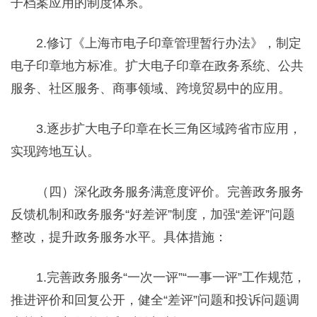
子档案应用的制度体系。
2.修订《上海市电子印章管理暂行办法》，制定
电子印章地方标准。扩大电子印章在政务系统、公共
服务、社区服务、商事领域、跨境贸易中的应用。
3.逐步扩大电子印章在长三角区域跨省市应用，
实现跨地互认。
（四）深化政务服务满意度评价。完善政务服务
反馈机制和政务服务“好差评”制度，加强“差评”问题
整改，提升政务服务水平。具体措施：
1.完善政务服务“一次一评”“一事一评”工作规范，
推进评价和回复公开，健全“差评”问题和投诉问题调