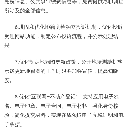
完税信息、公共事业缴费信息等，免费提供尽职调查
所涉及的全部信息。
6.巩固和优化地籍测绘独立投诉机制，优化投诉
受理网站功能，制定公布投诉流程，并公示处理结
果。
7.优化制定地籍图更新政策，公开地籍测绘机构
承诺更新地籍图的工作时限并加强宣传，提高知晓
度。
8.优化“互联网+不动产登记”，支持应用电子签
名、电子印章、电子合同、电子材料，强化身份核
验，简化提交材料，实现在线领取电子完税证明和电
子票据。