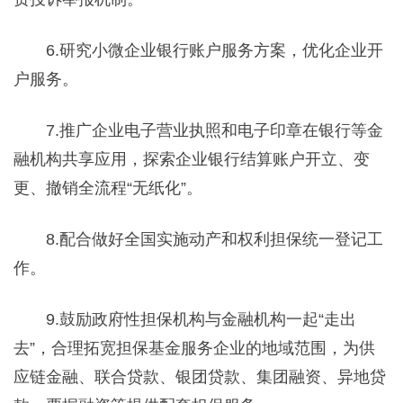
6.研究小微企业银行账户服务方案，优化企业开
户服务。
7.推广企业电子营业执照和电子印章在银行等金
融机构共享应用，探索企业银行结算账户开立、变
更、撤销全流程“无纸化”。
8.配合做好全国实施动产和权利担保统一登记工
作。
9.鼓励政府性担保机构与金融机构一起“走出
去”，合理拓宽担保基金服务企业的地域范围，为供
应链金融、联合贷款、银团贷款、集团融资、异地贷