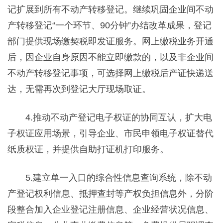
记扩展到所有不动产转移登记。继续巩固企业间不动
产转移登记“一个环节、90分钟”办结改革成果，登记
部门提供现场缴契税即发证服务。网上缴税业务开通
后，因企业自身原因不能立即缴款的，以及非企业间
不动产转移登记事项，可选择网上缴税后产证快递送
达，无需再次到登记大厅现场取证。
4.推动不动产登记电子权证的协同互认，扩大电
子权证应用场景，引导企业、市民申领电子权证替代
纸质权证，并提供自助打证机打印服务。
5.建立单一入口的综合性信息查询系统，除不动
产登记权利信息、抵押查封等产权负担信息外，分阶
段整合加入企业登记注册信息、企业经营状况信息、