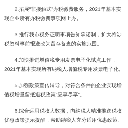
2.拓展“非接触式”办税缴费服务，2021年基本实
现企业所有办税缴费事项网上办。
3.推行我市税务证明事项告知承诺制，扩大将涉
税资料事前报送改为留存备查的实施范围。
4.加快推进增值税专用发票电子化试点工作，
2021年基本实现所有纳税人增值税专用发票电子化。
5.加强政策宣传辅导，对符合条件的企业实现增
值税增量留抵退税政策“应享尽享”。
6.综合运用税收大数据，向纳税人精准推送税收
优惠政策提示提醒，帮助纳税人充分适用优惠政策。