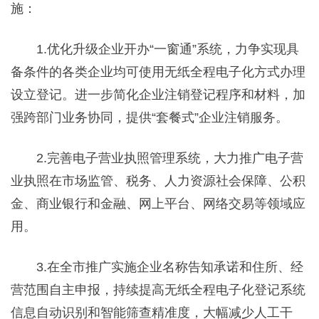
施：
1.优化升级企业开办“一窗通”系统，力争实现具
备条件的各类企业均可使用无纸全程电子化方式办理
设立登记。进一步简化企业注销登记程序和材料，加
强跨部门业务协同，提供“套餐式”企业注销服务。
2.完善电子营业执照管理系统，大力推广电子营
业执照在市场监管、税务、人力资源社会保障、公积
金、商业银行和金融、网上平台、网络交易等领域应
用。
3.在全市推广实施企业名称告知承诺和住所、经
营范围自主申报，持续提高无纸全程电子化登记系统
信息自动识别和智能筛查精准度，大幅减少人工干