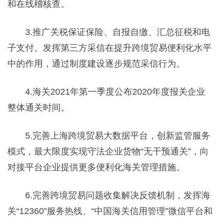
和在线稽核查。
3.推广关税保证保险、自报自缴、汇总征税和电
子支付。发挥第三方采信在提升跨境贸易便利化水平
中的作用，通过制度建设逐步规范采信行为。
4.海关2021年第一季度公布2020年度报关企业
整体通关时间。
5.完善上海跨境贸易大数据平台，创新监管服务
模式，最大限度实现守法企业货物“无干预通关”，向
对接平台企业提供更多便利化海关管理措施。
6.完善跨境贸易问题收集解决反馈机制，发挥海
关“12360”服务热线、“中国海关信用管理”微信平台和