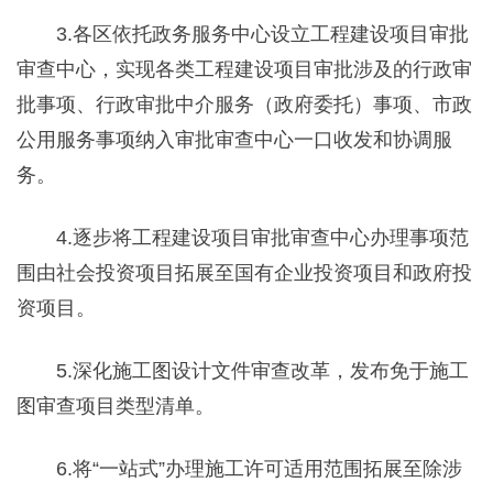
3.各区依托政务服务中心设立工程建设项目审批
审查中心，实现各类工程建设项目审批涉及的行政审
批事项、行政审批中介服务（政府委托）事项、市政
公用服务事项纳入审批审查中心一口收发和协调服
务。
4.逐步将工程建设项目审批审查中心办理事项范
围由社会投资项目拓展至国有企业投资项目和政府投
资项目。
5.深化施工图设计文件审查改革，发布免于施工
图审查项目类型清单。
6.将“一站式”办理施工许可适用范围拓展至除涉