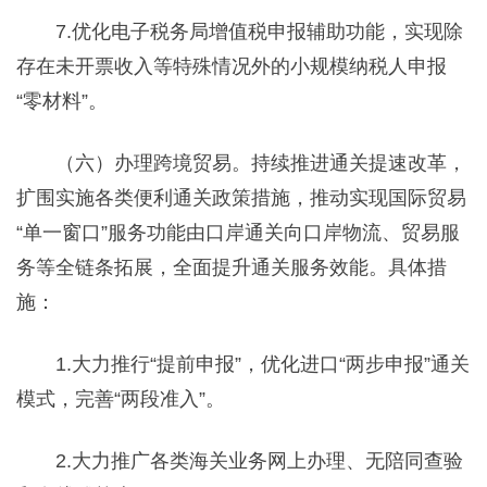
7.优化电子税务局增值税申报辅助功能，实现除
存在未开票收入等特殊情况外的小规模纳税人申报
“零材料”。
（六）办理跨境贸易。持续推进通关提速改革，
扩围实施各类便利通关政策措施，推动实现国际贸易
“单一窗口”服务功能由口岸通关向口岸物流、贸易服
务等全链条拓展，全面提升通关服务效能。具体措
施：
1.大力推行“提前申报”，优化进口“两步申报”通关
模式，完善“两段准入”。
2.大力推广各类海关业务网上办理、无陪同查验