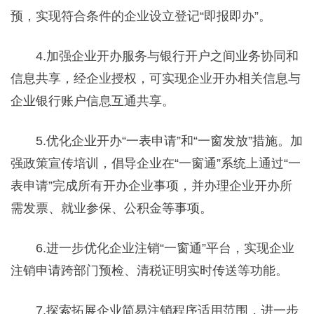
预，实现符合条件的企业设立登记“即报即办”。
4.加强企业开办服务与银行开户之间业务协同和
信息共享，经企业授权，可实现企业开办相关信息与
企业银行账户信息互通共享。
5.优化企业开办“一表申请”和“一窗发放”措施。加
强政策宣传培训，倡导企业在“一窗通”系统上通过“一
表申请”完成所有开办企业事项，并办理企业开办所
需发票、就业参保、公积金等事项。
6.进一步优化企业注销“一窗通”平台，实现企业
注销申请跨部门预检、清税证明实时传送等功能。
7.探索拓展企业简易注销程序适用范围，进一步