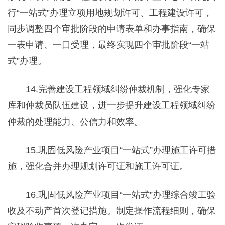
行“一站式”办理立项用地规划许可、工程建设许可，
同步调整四个审批阶段的申请表单和办事指南，确保
一表申请、一口受理，最终实现四个审批阶段“一站
式”办理。
14.完善建设工程领域纠纷仲裁机制，强化专家
库和仲裁员队伍建设，进一步提升建设工程领域纠纷
仲裁的处理能力、公信力和效率。
15.巩固低风险产业项目“一站式”办理施工许可措
施，强化合并办理规划许可证和施工许可证。
16.巩固低风险产业项目“一站式”办理综合竣工验
收及不动产首次登记措施。制定操作流程细则，确保