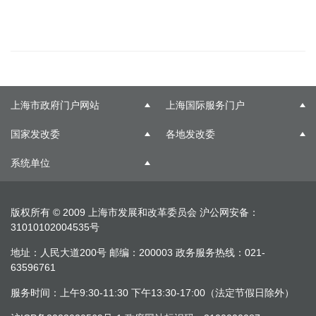
上海市政府门户网站
上海国际服务门户
国家发改委
各地发改委
系统单位
版权所有 © 2009 上海市发展和改革委员会
沪公网安备：
31010102004535号
地址：人民大道200号 邮编：200003 政务服务热线：021-
63596761
服务时间：上午9:30-11:30 下午13:30-17:00（法定节假日除外）