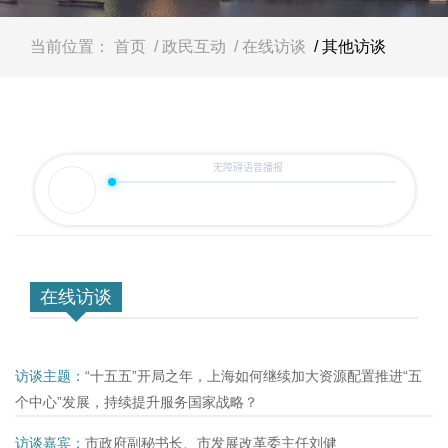
容
区
域
当前位置：
首页
/ 政民互动
/ 在线访谈
/ 其他访谈
在线访谈
访谈主题：
“十五五”开局之年，上海如何继续加大资源配置推进“五
个中心”发展，持续提升服务国家战略？
访谈嘉宾：
市政府副秘书长、市发展改革委主任刘健