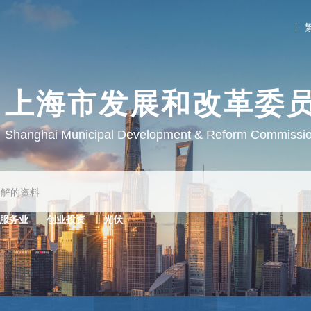
上海市发展和改革委
Shanghai Municipal Development & Reform Commissi
服务业
创业投资
光伏