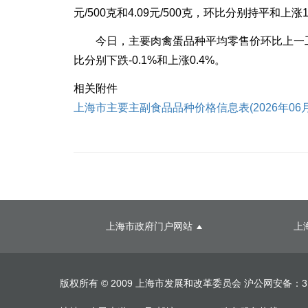
元/500克和4.09元/500克，环比分别持平和上涨1
今日，主要肉禽蛋品种平均零售价环比上一工作日4涨
比分别下跌-0.1%和上涨0.4%。
相关附件
上海市主要主副食品品种价格信息表(2026年06月09
上海市政府门户网站
上
版权所有 © 2009 上海市发展和改革委员会
沪公网安备：310