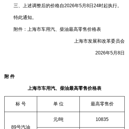
三、上述调整后的价格自2026年5月8日24时起执行。
特此通知。
附件：上海市车用汽、柴油最高零售价格表
上海市发展和改革委员会
2026年5月8日
附 件
上海市车用汽、柴油最高零售价格表
标 号
单 位
最高零售价
元/吨
10835
89号汽油