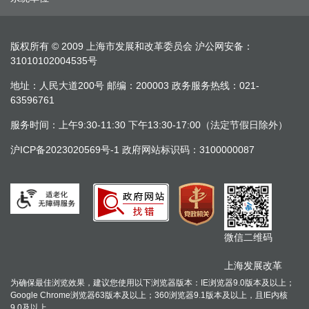
版权所有 © 2009 上海市发展和改革委员会
沪公网安备：
31010102004535号
地址：人民大道200号 邮编：200003 政务服务热线：021-
63596761
服务时间：上午9:30-11:30 下午13:30-17:00（法定节假日除外）
沪ICP备2023020569号-1
政府网站标识码：3100000087
微信二维码
上海发展改革
为确保最佳浏览效果，建议您使用以下浏览器版本：IE浏览器9.0版本及以上；
Google Chrome浏览器63版本及以上；360浏览器9.1版本及以上，且IE内核
9.0及以上。