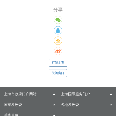
分享
打印本页
关闭窗口
上海市政府门户网站
上海国际服务门户
国家发改委
各地发改委
系统单位