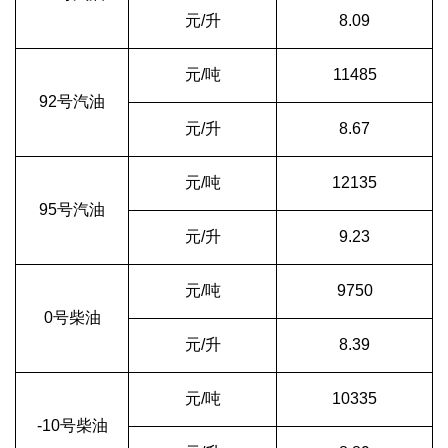
元/升
8.09
元/吨
11485
92号汽油
元/升
8.67
元/吨
12135
95号汽油
元/升
9.23
元/吨
9750
0号柴油
元/升
8.39
元/吨
10335
-10号柴油