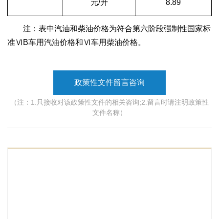
元/升
8.89
注：表中汽油和柴油价格为符合第六阶段强制性国家标
准ⅥB车用汽油价格和Ⅵ车用柴油价格。
政策性文件留言咨询
（注：1.只接收对该政策性文件的相关咨询;2.留言时请注明政策性
文件名称）