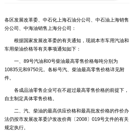
各区发展改革委、中石化上海石油分公司、中石油上海销售
分公司、中海油销售上海分公司：
根据国家发展改革委的有关通知，现就本市车用汽油和
车用柴油价格等有关事项通知如下：
一、89号汽油和0号柴油最高零售价格每吨分别为
10835元和9750元。各标号汽、柴油最高零售价格详见附
件。
各成品油零售企业可在不超过最高零售价格的前提下，
自主制定具体零售价格。
二、汽、柴油的最高供应价格和最高批发价格的作价办
法仍按市发展改革委沪发改价商〔2008〕019号文件的有关
规定执行。