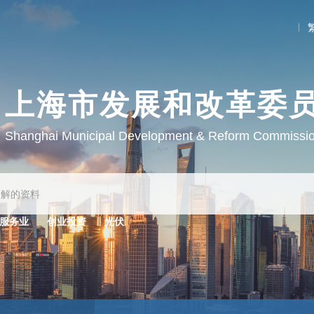
上海市发展和改革委
Shanghai Municipal Development & Reform Commissi
服务业
创业投资
光伏