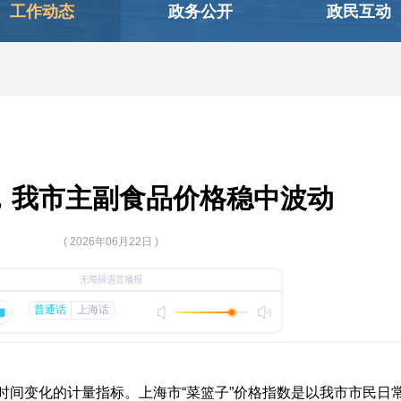
工作动态
政务公开
政民互动
，我市主副食品价格稳中波动
( 2026年06月22日 )
变化的计量指标。上海市“菜篮子”价格指数是以我市市民日