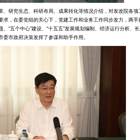
、研究生态、科研布局、成果转化等情况介绍，对发改院各项
要求，在委党组的关心下，党建工作和业务工作同步发力，两手
、“五个中心”建设、“十五五”发展规划编制、经济运行分析、
市委市政府决策发挥了参谋和助手作用。