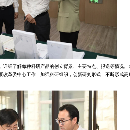
详细了解每种科研产品的创立背景、主要特点、报送等情况。
展改革委中心工作，加强科研组织，创新研究形式，不断形成高