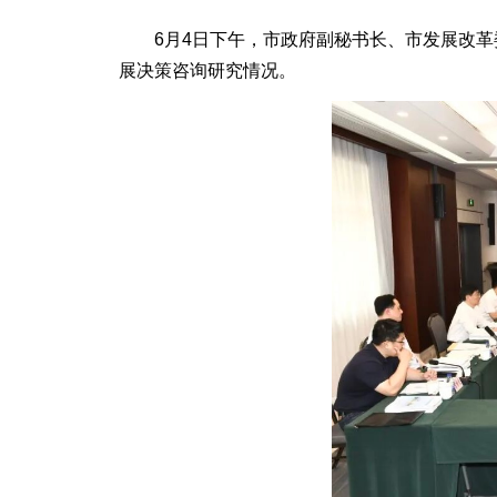
6月4日下午，市政府副秘书长、市发展改革
展决策咨询研究情况。