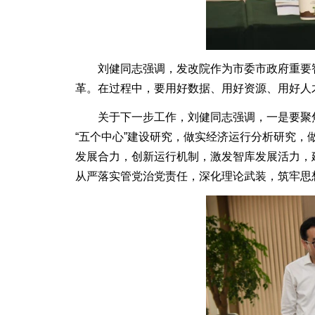
刘健同志强调，发改院作为市委市政府重要智
革。在过程中，要用好数据、用好资源、用好人
关于下一步工作，刘健同志强调，一是要聚焦主
“五个中心”建设研究，做实经济运行分析研究，
发展合力，创新运行机制，激发智库发展活力，
从严落实管党治党责任，深化理论武装，筑牢思