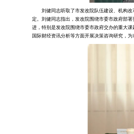
刘健同志听取了市发改院队伍建设、机构改革
定。刘健同志指出，发改院围绕市委市政府部署
进，特别是发改院围绕市委市政府交办的重大课题
国际财经资讯分析等方面开展决策咨询研究，为