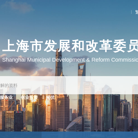
上海市发展和改革委
Shanghai Municipal Development & Reform Commissi
服务业
创业投资
光伏