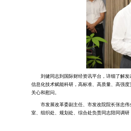
刘健同志到国际财经资讯平台，详细了解发改
信息化技术赋能科研，高标准、高质量、高强度
关心和慰问。
市发展改革委副主任、市发改院院长张忠伟全
室、组织处、规划处、综合处负责同志陪同调研