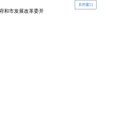
关闭窗口
府和市发展改革委开