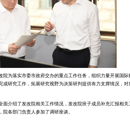
院为落实市委市政府交办的重点工作任务，组织力量开展国际
完成研究工作，拓展研究视野为决策研判提供有力支撑情况，对
面介绍了发改院相关工作情况，发改院班子成员补充汇报相关
，院各部门负责人参加了调研座谈。