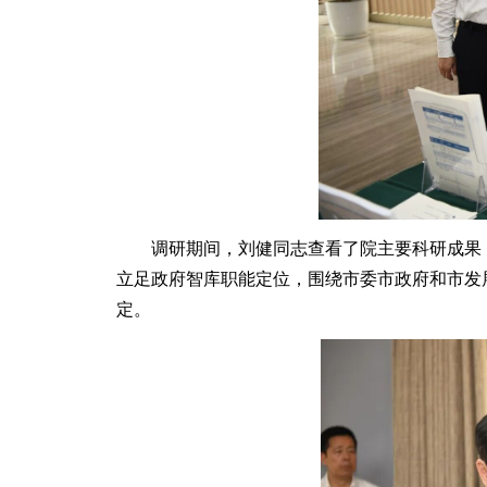
调研期间，刘健同志查看了院主要科研成果，
立足政府智库职能定位，围绕市委市政府和市发
定。