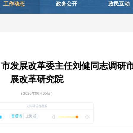
工作动态
政务公开
政民互动
、市发展改革委主任刘健同志调研
展改革研究院
( 2026年06月05日 )