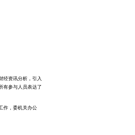
财经资讯分析，引入
所有参与人员表达了
工作，委机关办公