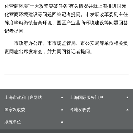
化营商环境“十大攻坚突破任务”有关情况并就上海推进国际
化营商环境建设等问题回答记者提问。市发展改革委副主任
陈彦峰就街镇营商环境、园区产业营商环境建设等问题回答
记者提问。
市政府办公厅、市市场监管局、市公安局等单位相关负
责同志出席发布会，并共同回答记者提问。
上海市政府门户网站
上海国际服务门户
国家发改委
各地发改委
系统单位