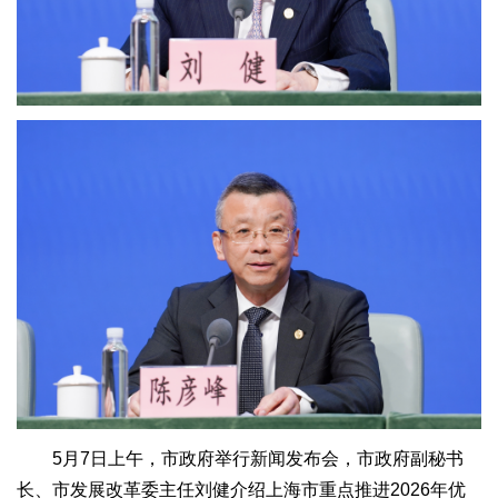
5月7日上午，市政府举行新闻发布会，市政府副秘书
长、市发展改革委主任刘健介绍上海市重点推进2026年优