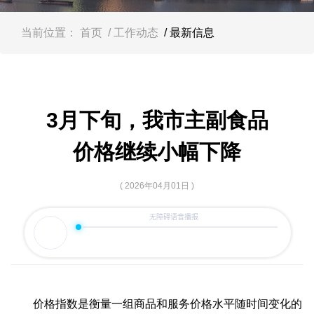
容
区
域
当前位置：
首页
/ 工作动态
/ 最新信息
3月下旬，我市主副食品
价格继续小幅下降
( 2026年04月01日 )
价格指数是衡量一组商品和服务价格水平随时间变化的