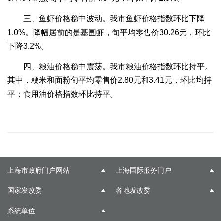
三、鱼虾价格稳中波动。我市鱼虾价格指数环比下降
1.0%。降幅居前的是基围虾，旬平均零售价30.26元，环比
下降3.2%。
四、粮油价格稳中震荡。我市粮油价格指数环比持平。
其中，粳米和面粉旬平均零售价2.80元和3.41元，环比均持
平；食用油价格指数环比持平。
上海市政府门户网站
上海国际服务门户
国家发改委
各地发改委
系统单位