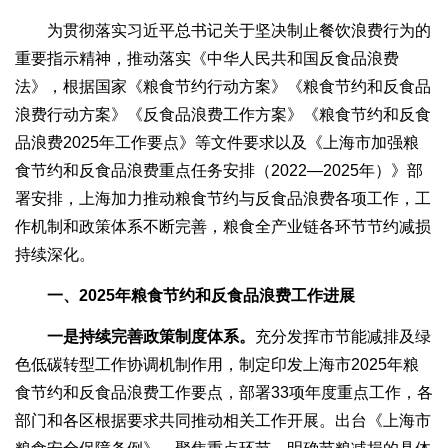
为贯彻落实习近平总书记关于坚决制止餐饮浪费行为的
重要指示精神，推动落实《中华人民共和国反食品浪费
法》，根据国家《粮食节约行动方案》《粮食节约和反食品
浪费行动方案》《反食品浪费工作方案》《粮食节约和反食
品浪费2025年工作要点》等文件要求以及《上海市加强粮
食节约和反食品浪费重点任务安排（2022—2025年）》部
署安排，上海加力推动粮食节约与反食品浪费各项工作，工
作机制和政策体系不断完善，粮食全产业链各环节节约减损
持续深化。
一、2025年粮食节约和反食品浪费工作进展
一是持续完善政策制度体系。
充分发挥市节能减排及绿
色低碳转型工作协调机制作用，制定印发上海市2025年粮
食节约和反食品浪费工作要点，部署33项年度重点工作，各
部门和各区根据要求共同推动相关工作开展。出台《上海市