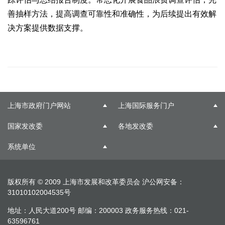
善抽样方法，提高调查可靠性和准确性，为后续提出有效解
决方案提供数据支撑。
上海市政府门户网站
上海国际服务门户
国家发改委
各地发改委
系统单位
版权所有 © 2009 上海市发展和改革委员会
沪公网安备：
31010102004535号
地址：人民大道200号 邮编：200003 政务服务热线：021-
63596761