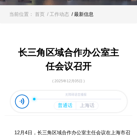
容
区
域
当前位置：
首页
/ 工作动态
/ 最新信息
长三角区域合作办公室主
任会议召开
( 2025年12月05日 )
12月4日，长三角区域合作办公室主任会议在上海市召