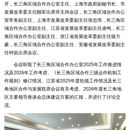
开，长三角区域合作办公室主任、上海市政府副秘书长、市
发展改革委主任顾军出席并主持会议，长三角区域合作办公
室常务副主任、上海市发展改革委副主任张忠伟，长三角区
域合作办公室副主任、江苏省发展改革委副主任凌鸣，长三
角区域合作办公室副主任、浙江省发展改革委副主任骆方
豪，长三角区域合作办公室副主任、安徽省发展改革委副主
任钟岚出席会议。
会议听取了长三角区域合作办公室2025年工作推进情
况及2026年工作考虑、《长三角区域合作三级运作机制工
作规则》修订情况、江苏省2025年度轮值工作情况及长三
角地区合作与发展联席会议有关考虑、2026年度长三角地
区主要领导座谈会总体建议方案的汇报，并进行了讨论交
流。