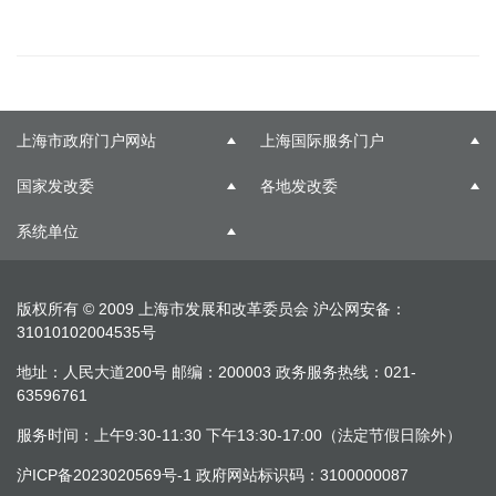
上海市政府门户网站
上海国际服务门户
国家发改委
各地发改委
系统单位
版权所有 © 2009 上海市发展和改革委员会
沪公网安备：
31010102004535号
地址：人民大道200号 邮编：200003 政务服务热线：021-
63596761
服务时间：上午9:30-11:30 下午13:30-17:00（法定节假日除外）
沪ICP备2023020569号-1
政府网站标识码：3100000087