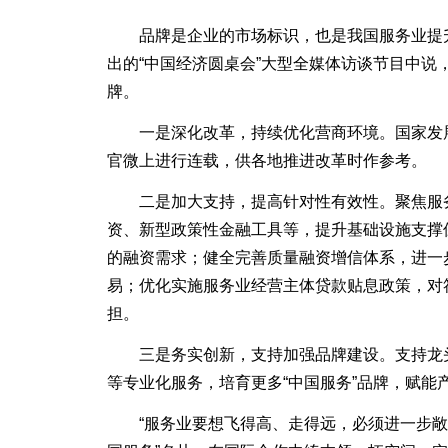
品牌是企业的市场标识，也是我国服务业提升
出的“中国经济圆桌会”大型全媒体访谈节目中说
牌。
一是深化改革，持续优化营商环境。国家发展
官微上进行连载，供各地推进改革时作参考。
二是加大支持，提高针对性有效性。聚焦服务业
资、新型政策性金融工具等，提升基础设施支撑
的融资需求；健全完善质量融资增信体系，进一
易；优化实施服务业经营主体贷款贴息政策，对
担。
三是务实创新，支持加强品牌建设。支持龙头
等专业化服务，培育更多“中国服务”品牌，赋能
“服务业要想飞得高、走得远，必须进一步敞开大