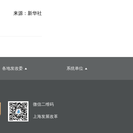
来源：新华社
各地发改委
系统单位
微信二维码
上海发展改革