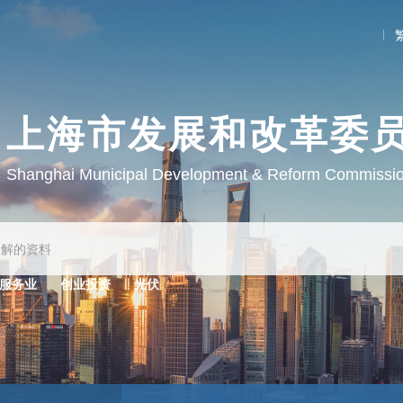
上海市发展和改革委
Shanghai Municipal Development & Reform Commissi
服务业
创业投资
光伏