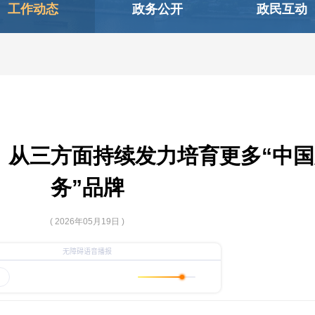
工作动态
政务公开
政民互动
：从三方面持续发力培育更多“中国
务”品牌
( 2026年05月19日 )