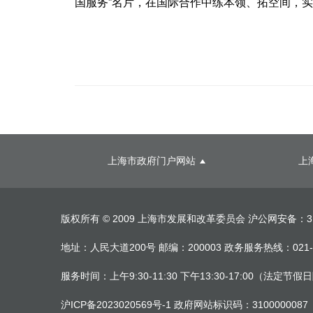
国服务”名片，在国际合作中练本领、拓空间，
上海市政府门户网站
上
版权所有 © 2009 上海市发展和改革委员会
沪公网安备：310
地址：人民大道200号 邮编：200003 政务服务热线：021-
服务时间：上午9:30-11:30 下午13:30-17:00（法定节
沪ICP备2023020569号-1
政府网站标识码：3100000087