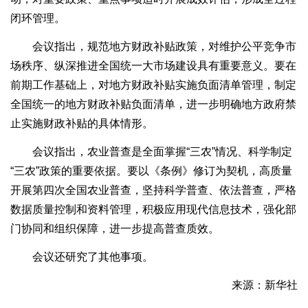
闭环管理。
会议指出，规范地方财政补贴政策，对维护公平竞争市
场秩序、纵深推进全国统一大市场建设具有重要意义。要在
前期工作基础上，对地方财政补贴实施负面清单管理，制定
全国统一的地方财政补贴负面清单，进一步明确地方政府禁
止实施财政补贴的具体情形。
会议指出，农业普查是全面掌握“三农”情况、科学制定
“三农”政策的重要依据。要以《条例》修订为契机，高质量
开展第四次全国农业普查，坚持科学普查、依法普查，严格
数据质量控制和资料管理，积极应用现代信息技术，强化部
门协同和组织保障，进一步提高普查质效。
会议还研究了其他事项。
来源：新华社