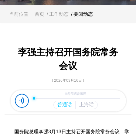
容
区
域
当前位置：
首页
/ 工作动态
/ 要闻动态
李强主持召开国务院常务
会议
( 2026年03月16日 )
国务院总理李强3月13日主持召开国务院常务会议，学