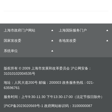
上海市政府门户网站
上海国际服务门户
国家发改委
各地发改委
系统单位
版权所有 © 2009 上海市发展和改革委员会
沪公网安备：
31010102004535号
地址：人民大道200号 邮编：200003 政务服务热线：021-
63596761
服务时间：上午9:30-11:30 下午13:30-17:00（法定节假日除外）
沪ICP备2023020569号-1
政府网站标识码：3100000087