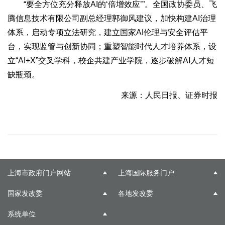
“要全方位充分释放AI的‘倍增效应’”。全国政协委员、飞
腾信息技术有限公司副总经理郭御风建议，加快构建AI治理
体系，启动专项立法研究，建立国家AI伦理与安全评估平
台，实现监管与创新协同；重塑智能时代人才培养体系，设
立“AI+X”交叉学科，校企共建产业学院，逐步破解AI人才短
缺瓶颈。
来源：人民日报、证券时报
上海市政府门户网站
上海国际服务门户
国家发改委
各地发改委
系统单位