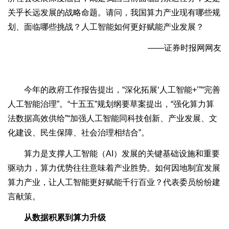
关乎长远发展的战略命题。请问，我国算力产业现有哪些规
划、面临哪些挑战？人工智能如何更好赋能产业发展？
——证券时报网网友
今年的政府工作报告提出，“深化拓展‘人工智能+’”“完善
人工智能治理”。“十五五”规划纲要草案提出，“强化算力算
法数据高效供给”“加强人工智能同科技创新、产业发展、文
化建设、民生保障、社会治理相结合”。
算力是支撑人工智能（AI）发展的关键基础设施和重要
驱动力，算力优势往往意味着产业胜势。如何因地制宜发展
算力产业，让人工智能更好赋能千行百业？代表委员纷纷建
言献策。
从数据积累到算力升级