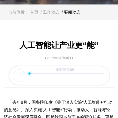
容
区
域
当前位置：
首页
/ 工作动态
/ 要闻动态
人工智能让产业更“能”
( 2026年03月09日 )
去年8月，国务院印发《关于深入实施“人工智能+”行动
的意见》。深入实施“人工智能+”行动，推动人工智能与经
济社会发展深度融合，既是我国当前面临的紧迫任务，更是