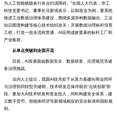
为人工智能赋能各行各业扫清障碍。”全国人大代表，华工
科技党委书记、董事长马新强表示，以制造业为例，要系统
推进工业数据治理体系建设，围绕多源异构数据融合、工业
知识图谱构建等核心技术组织攻关；开展数据治理标杆培育
工程，打造一批全流程贯通、AI应用成效显著的标杆工厂和
产业集群。
从单点突破到全面开花
目前，AI发展面临数据安全、数据研发、伦理规范等诸
多治理挑战。
业内人士提出，我国AI技术处于从算力基建向商业闭环
与治理协同转型关键期，技术研发总体停留在“点状创新”阶
段。要加大AI技术研发和资金投入，同时构建安全体系，建
立数字货币、智能体经济等新领域相应的安全标准和国际规
则。